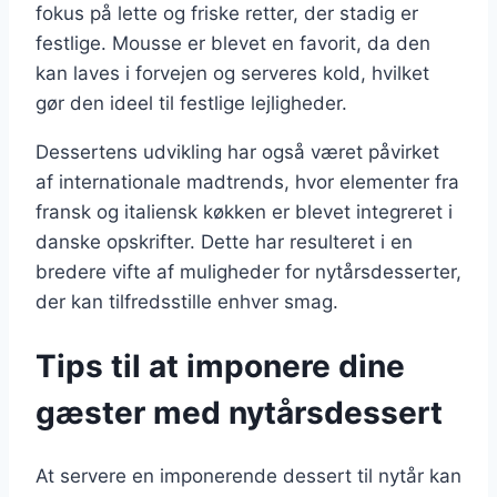
fokus på lette og friske retter, der stadig er
festlige. Mousse er blevet en favorit, da den
kan laves i forvejen og serveres kold, hvilket
gør den ideel til festlige lejligheder.
Dessertens udvikling har også været påvirket
af internationale madtrends, hvor elementer fra
fransk og italiensk køkken er blevet integreret i
danske opskrifter. Dette har resulteret i en
bredere vifte af muligheder for nytårsdesserter,
der kan tilfredsstille enhver smag.
Tips til at imponere dine
gæster med nytårsdessert
At servere en imponerende dessert til nytår kan