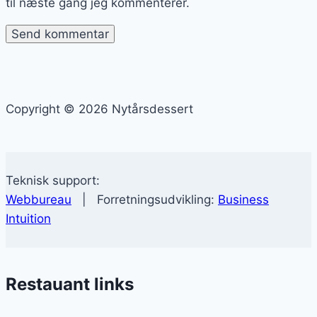
til næste gang jeg kommenterer.
Copyright © 2026 Nytårsdessert
Teknisk support:
Webbureau
| Forretningsudvikling:
Business
Intuition
Restauant links