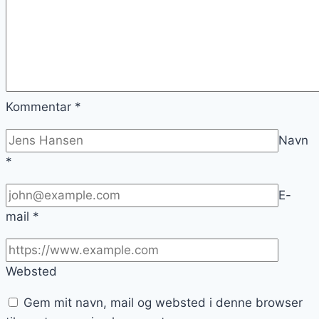
Kommentar
*
Navn
*
E-
mail
*
Websted
Gem mit navn, mail og websted i denne browser