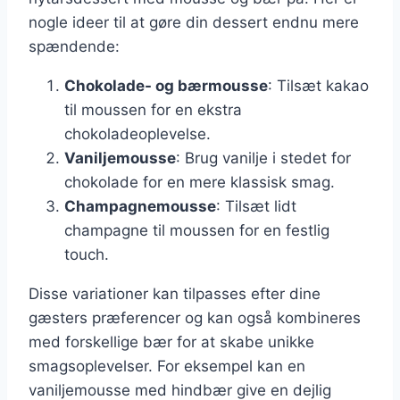
nogle ideer til at gøre din dessert endnu mere
spændende:
Chokolade- og bærmousse
: Tilsæt kakao
til moussen for en ekstra
chokoladeoplevelse.
Vaniljemousse
: Brug vanilje i stedet for
chokolade for en mere klassisk smag.
Champagnemousse
: Tilsæt lidt
champagne til moussen for en festlig
touch.
Disse variationer kan tilpasses efter dine
gæsters præferencer og kan også kombineres
med forskellige bær for at skabe unikke
smagsoplevelser. For eksempel kan en
vaniljemousse med hindbær give en dejlig