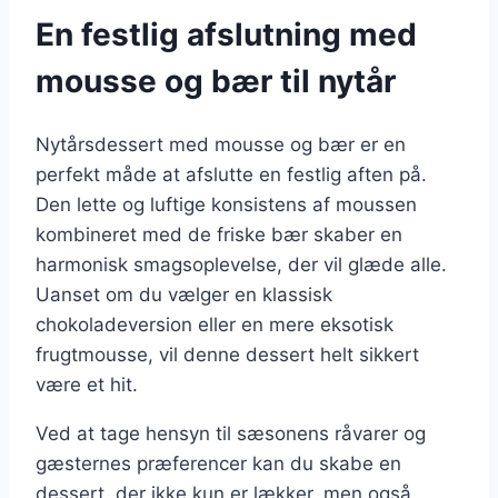
En festlig afslutning med
mousse og bær til nytår
Nytårsdessert med mousse og bær er en
perfekt måde at afslutte en festlig aften på.
Den lette og luftige konsistens af moussen
kombineret med de friske bær skaber en
harmonisk smagsoplevelse, der vil glæde alle.
Uanset om du vælger en klassisk
chokoladeversion eller en mere eksotisk
frugtmousse, vil denne dessert helt sikkert
være et hit.
Ved at tage hensyn til sæsonens råvarer og
gæsternes præferencer kan du skabe en
dessert, der ikke kun er lækker, men også