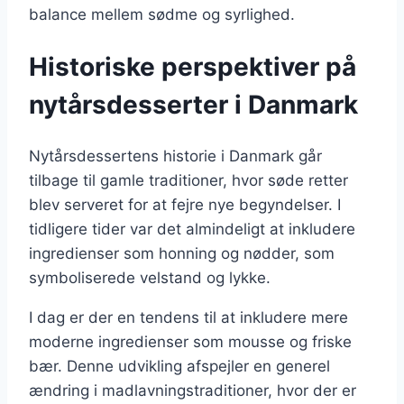
balance mellem sødme og syrlighed.
Historiske perspektiver på
nytårsdesserter i Danmark
Nytårsdessertens historie i Danmark går
tilbage til gamle traditioner, hvor søde retter
blev serveret for at fejre nye begyndelser. I
tidligere tider var det almindeligt at inkludere
ingredienser som honning og nødder, som
symboliserede velstand og lykke.
I dag er der en tendens til at inkludere mere
moderne ingredienser som mousse og friske
bær. Denne udvikling afspejler en generel
ændring i madlavningstraditioner, hvor der er