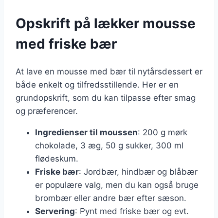
Opskrift på lækker mousse
med friske bær
At lave en mousse med bær til nytårsdessert er
både enkelt og tilfredsstillende. Her er en
grundopskrift, som du kan tilpasse efter smag
og præferencer.
Ingredienser til moussen
: 200 g mørk
chokolade, 3 æg, 50 g sukker, 300 ml
flødeskum.
Friske bær
: Jordbær, hindbær og blåbær
er populære valg, men du kan også bruge
brombær eller andre bær efter sæson.
Servering
: Pynt med friske bær og evt.