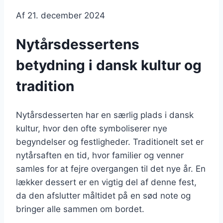
Af
21. december 2024
Nytårsdessertens
betydning i dansk kultur og
tradition
Nytårsdesserten har en særlig plads i dansk
kultur, hvor den ofte symboliserer nye
begyndelser og festligheder. Traditionelt set er
nytårsaften en tid, hvor familier og venner
samles for at fejre overgangen til det nye år. En
lækker dessert er en vigtig del af denne fest,
da den afslutter måltidet på en sød note og
bringer alle sammen om bordet.