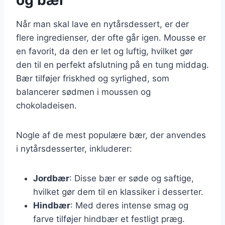
Når man skal lave en nytårsdessert, er der
flere ingredienser, der ofte går igen. Mousse er
en favorit, da den er let og luftig, hvilket gør
den til en perfekt afslutning på en tung middag.
Bær tilføjer friskhed og syrlighed, som
balancerer sødmen i moussen og
chokoladeisen.
Nogle af de mest populære bær, der anvendes
i nytårsdesserter, inkluderer:
Jordbær
: Disse bær er søde og saftige,
hvilket gør dem til en klassiker i desserter.
Hindbær
: Med deres intense smag og
farve tilføjer hindbær et festligt præg.