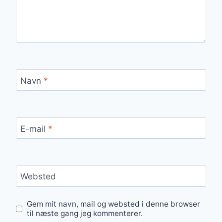
Navn
*
E-mail
*
Websted
Gem mit navn, mail og websted i denne browser
til næste gang jeg kommenterer.