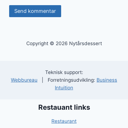
Copyright © 2026 Nytårsdessert
Teknisk support:
Webbureau
| Forretningsudvikling:
Business
Intuition
Restauant links
Restaurant