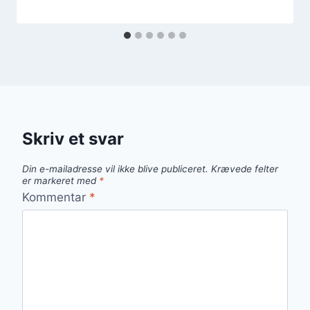
Skriv et svar
Din e-mailadresse vil ikke blive publiceret.
Krævede felter
er markeret med
*
Kommentar
*