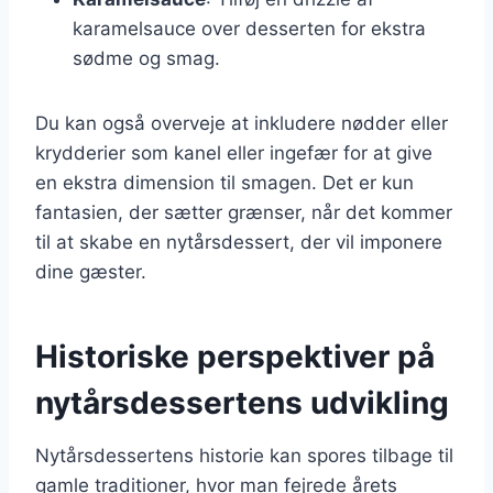
karamelsauce over desserten for ekstra
sødme og smag.
Du kan også overveje at inkludere nødder eller
krydderier som kanel eller ingefær for at give
en ekstra dimension til smagen. Det er kun
fantasien, der sætter grænser, når det kommer
til at skabe en nytårsdessert, der vil imponere
dine gæster.
Historiske perspektiver på
nytårsdessertens udvikling
Nytårsdessertens historie kan spores tilbage til
gamle traditioner, hvor man fejrede årets