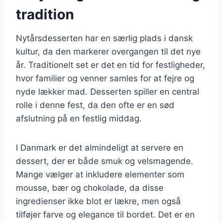
tradition
Nytårsdesserten har en særlig plads i dansk
kultur, da den markerer overgangen til det nye
år. Traditionelt set er det en tid for festligheder,
hvor familier og venner samles for at fejre og
nyde lækker mad. Desserten spiller en central
rolle i denne fest, da den ofte er en sød
afslutning på en festlig middag.
I Danmark er det almindeligt at servere en
dessert, der er både smuk og velsmagende.
Mange vælger at inkludere elementer som
mousse, bær og chokolade, da disse
ingredienser ikke blot er lækre, men også
tilføjer farve og elegance til bordet. Det er en