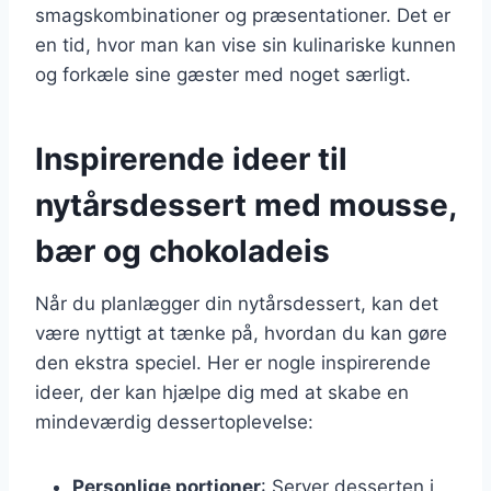
smagskombinationer og præsentationer. Det er
en tid, hvor man kan vise sin kulinariske kunnen
og forkæle sine gæster med noget særligt.
Inspirerende ideer til
nytårsdessert med mousse,
bær og chokoladeis
Når du planlægger din nytårsdessert, kan det
være nyttigt at tænke på, hvordan du kan gøre
den ekstra speciel. Her er nogle inspirerende
ideer, der kan hjælpe dig med at skabe en
mindeværdig dessertoplevelse:
Personlige portioner
: Server desserten i