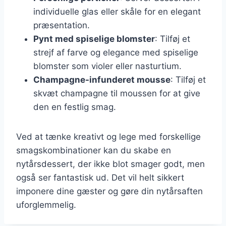
individuelle glas eller skåle for en elegant
præsentation.
Pynt med spiselige blomster
: Tilføj et
strejf af farve og elegance med spiselige
blomster som violer eller nasturtium.
Champagne-infunderet mousse
: Tilføj et
skvæt champagne til moussen for at give
den en festlig smag.
Ved at tænke kreativt og lege med forskellige
smagskombinationer kan du skabe en
nytårsdessert, der ikke blot smager godt, men
også ser fantastisk ud. Det vil helt sikkert
imponere dine gæster og gøre din nytårsaften
uforglemmelig.