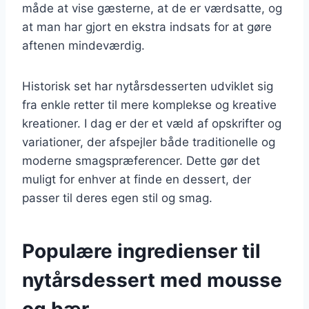
måde at vise gæsterne, at de er værdsatte, og
at man har gjort en ekstra indsats for at gøre
aftenen mindeværdig.
Historisk set har nytårsdesserten udviklet sig
fra enkle retter til mere komplekse og kreative
kreationer. I dag er der et væld af opskrifter og
variationer, der afspejler både traditionelle og
moderne smagspræferencer. Dette gør det
muligt for enhver at finde en dessert, der
passer til deres egen stil og smag.
Populære ingredienser til
nytårsdessert med mousse
og bær