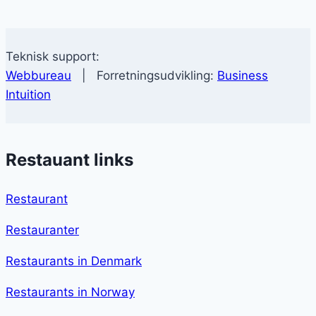
Teknisk support:
Webbureau
| Forretningsudvikling:
Business
Intuition
Restauant links
Restaurant
Restauranter
Restaurants in Denmark
Restaurants in Norway