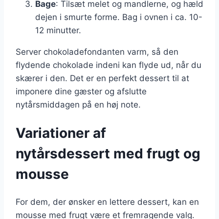
Bage
: Tilsæt melet og mandlerne, og hæld
dejen i smurte forme. Bag i ovnen i ca. 10-
12 minutter.
Server chokoladefondanten varm, så den
flydende chokolade indeni kan flyde ud, når du
skærer i den. Det er en perfekt dessert til at
imponere dine gæster og afslutte
nytårsmiddagen på en høj note.
Variationer af
nytårsdessert med frugt og
mousse
For dem, der ønsker en lettere dessert, kan en
mousse med frugt være et fremragende valg.