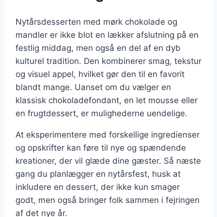
Nytårsdesserten med mørk chokolade og
mandler er ikke blot en lækker afslutning på en
festlig middag, men også en del af en dyb
kulturel tradition. Den kombinerer smag, tekstur
og visuel appel, hvilket gør den til en favorit
blandt mange. Uanset om du vælger en
klassisk chokoladefondant, en let mousse eller
en frugtdessert, er mulighederne uendelige.
At eksperimentere med forskellige ingredienser
og opskrifter kan føre til nye og spændende
kreationer, der vil glæde dine gæster. Så næste
gang du planlægger en nytårsfest, husk at
inkludere en dessert, der ikke kun smager
godt, men også bringer folk sammen i fejringen
af det nye år.