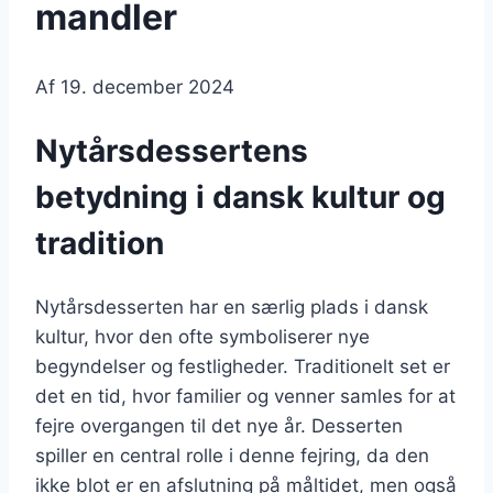
mandler
Af
19. december 2024
Nytårsdessertens
betydning i dansk kultur og
tradition
Nytårsdesserten har en særlig plads i dansk
kultur, hvor den ofte symboliserer nye
begyndelser og festligheder. Traditionelt set er
det en tid, hvor familier og venner samles for at
fejre overgangen til det nye år. Desserten
spiller en central rolle i denne fejring, da den
ikke blot er en afslutning på måltidet, men også