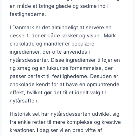
en måde at bringe glæde og sødme ind i
festlighederne.
I Danmark er det almindeligt at servere en
dessert, der er både lækker og visuel. Mørk
chokolade og mandler er populære
ingredienser, der ofte anvendes i
nytårsdesserter. Disse ingredienser tilføjer en
rig smag og en luksuriøs fornemmelse, der
passer perfekt til festlighederne. Desuden er
chokolade kendt for at have en opmuntrende
effekt, hvilket gør det til et ideelt valg til
nytårsaften.
Historisk set har nytårsdesserten udviklet sig
fra enkle retter til mere komplekse og kreative
kreationer. I dag ser vi en bred vifte af