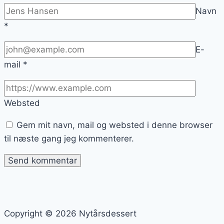
Navn
*
E-
mail
*
Websted
Gem mit navn, mail og websted i denne browser
til næste gang jeg kommenterer.
Copyright © 2026 Nytårsdessert