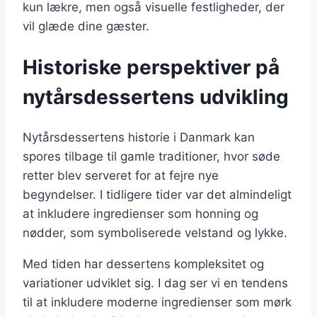
kun lækre, men også visuelle festligheder, der
vil glæde dine gæster.
Historiske perspektiver på
nytårsdessertens udvikling
Nytårsdessertens historie i Danmark kan
spores tilbage til gamle traditioner, hvor søde
retter blev serveret for at fejre nye
begyndelser. I tidligere tider var det almindeligt
at inkludere ingredienser som honning og
nødder, som symboliserede velstand og lykke.
Med tiden har dessertens kompleksitet og
variationer udviklet sig. I dag ser vi en tendens
til at inkludere moderne ingredienser som mørk