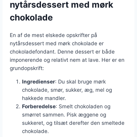
nytårsdessert med mørk
chokolade
En af de mest elskede opskrifter på
nytårsdessert med mørk chokolade er
chokoladefondant. Denne dessert er både
imponerende og relativt nem at lave. Her er en
grundopskrift:
Ingredienser
: Du skal bruge mørk
chokolade, smør, sukker, æg, mel og
hakkede mandler.
Forberedelse
: Smelt chokoladen og
smørret sammen. Pisk æggene og
sukkeret, og tilsæt derefter den smeltede
chokolade.