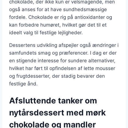
chokolade, der ikke kun er velsmagende, men
også anses for at have sundhedsmæssige
fordele. Chokolade er rig på antioxidanter og
kan forbedre humøret, hvilket gør det til et
ideelt valg til festlige lejligheder.
Dessertens udvikling afspejler også ændringer i
samfundets smag og præferencer. I dag er der
en stigende interesse for sundere alternativer,
hvilket har ført til opfindelsen af lette mousser
og frugtdesserter, der stadig bevarer den
festlige ånd.
Afsluttende tanker om
nytårsdessert med mørk
chokolade og mandler