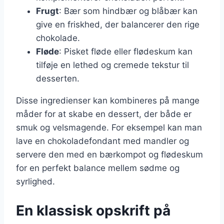
Frugt
: Bær som hindbær og blåbær kan
give en friskhed, der balancerer den rige
chokolade.
Fløde
: Pisket fløde eller flødeskum kan
tilføje en lethed og cremede tekstur til
desserten.
Disse ingredienser kan kombineres på mange
måder for at skabe en dessert, der både er
smuk og velsmagende. For eksempel kan man
lave en chokoladefondant med mandler og
servere den med en bærkompot og flødeskum
for en perfekt balance mellem sødme og
syrlighed.
En klassisk opskrift på