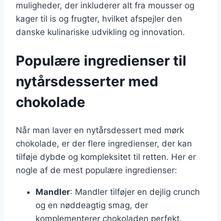
muligheder, der inkluderer alt fra mousser og
kager til is og frugter, hvilket afspejler den
danske kulinariske udvikling og innovation.
Populære ingredienser til
nytårsdesserter med
chokolade
Når man laver en nytårsdessert med mørk
chokolade, er der flere ingredienser, der kan
tilføje dybde og kompleksitet til retten. Her er
nogle af de mest populære ingredienser:
Mandler
: Mandler tilføjer en dejlig crunch
og en nøddeagtig smag, der
komplementerer chokoladen perfekt.