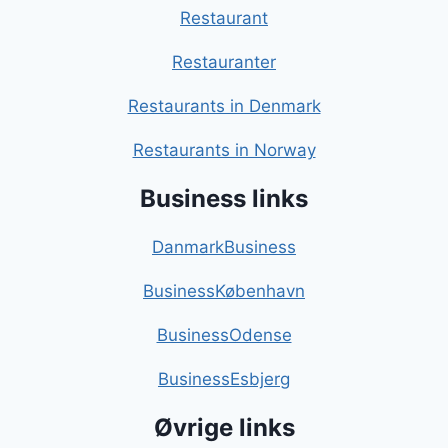
Restaurant
Restauranter
Restaurants in Denmark
Restaurants in Norway
Business links
DanmarkBusiness
BusinessKøbenhavn
BusinessOdense
BusinessEsbjerg
Øvrige links