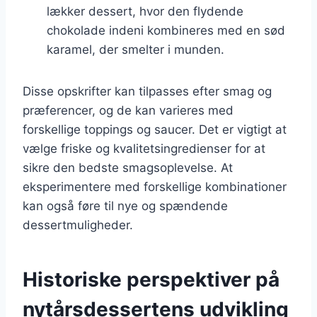
lækker dessert, hvor den flydende
chokolade indeni kombineres med en sød
karamel, der smelter i munden.
Disse opskrifter kan tilpasses efter smag og
præferencer, og de kan varieres med
forskellige toppings og saucer. Det er vigtigt at
vælge friske og kvalitetsingredienser for at
sikre den bedste smagsoplevelse. At
eksperimentere med forskellige kombinationer
kan også føre til nye og spændende
dessertmuligheder.
Historiske perspektiver på
nytårsdessertens udvikling