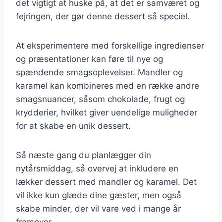
det vigtigt at huske på, at det er samværet og
fejringen, der gør denne dessert så speciel.
At eksperimentere med forskellige ingredienser
og præsentationer kan føre til nye og
spændende smagsoplevelser. Mandler og
karamel kan kombineres med en række andre
smagsnuancer, såsom chokolade, frugt og
krydderier, hvilket giver uendelige muligheder
for at skabe en unik dessert.
Så næste gang du planlægger din
nytårsmiddag, så overvej at inkludere en
lækker dessert med mandler og karamel. Det
vil ikke kun glæde dine gæster, men også
skabe minder, der vil vare ved i mange år
fremover.