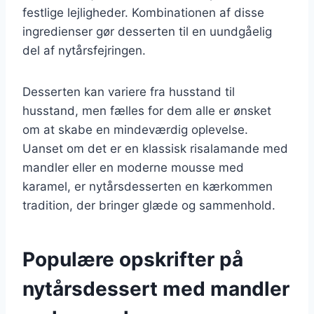
festlige lejligheder. Kombinationen af disse
ingredienser gør desserten til en uundgåelig
del af nytårsfejringen.
Desserten kan variere fra husstand til
husstand, men fælles for dem alle er ønsket
om at skabe en mindeværdig oplevelse.
Uanset om det er en klassisk risalamande med
mandler eller en moderne mousse med
karamel, er nytårsdesserten en kærkommen
tradition, der bringer glæde og sammenhold.
Populære opskrifter på
nytårsdessert med mandler