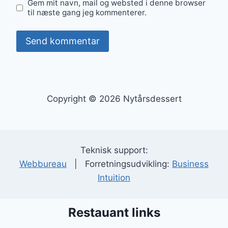
Gem mit navn, mail og websted i denne browser
til næste gang jeg kommenterer.
Copyright © 2026 Nytårsdessert
Teknisk support:
Webbureau
| Forretningsudvikling:
Business
Intuition
Restauant links