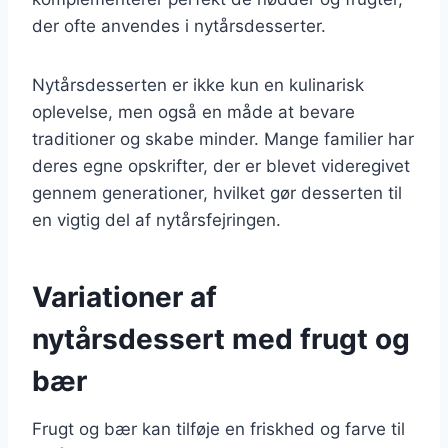
der ofte anvendes i nytårsdesserter.
Nytårsdesserten er ikke kun en kulinarisk
oplevelse, men også en måde at bevare
traditioner og skabe minder. Mange familier har
deres egne opskrifter, der er blevet videregivet
gennem generationer, hvilket gør desserten til
en vigtig del af nytårsfejringen.
Variationer af
nytårsdessert med frugt og
bær
Frugt og bær kan tilføje en friskhed og farve til