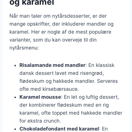
og karamel
Når man taler om nytårsdesserter, er der
mange opskrifter, der inkluderer mandler og
karamel. Her er nogle af de mest populære
varianter, som du kan overveje til din
nytårsmenu:
Risalamande med mandler
: En klassisk
dansk dessert lavet med risengrød,
flødeskum og hakkede mandler. Serveres
ofte med kirsebærsauce.
Karamel mousse
: En let og luftig dessert,
der kombinerer flødeskum med en rig
karamel, ofte toppet med hakkede mandler
for ekstra crunch.
Chokoladefondant med karamel
: En