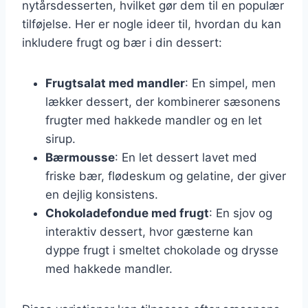
nytårsdesserten, hvilket gør dem til en populær
tilføjelse. Her er nogle ideer til, hvordan du kan
inkludere frugt og bær i din dessert:
Frugtsalat med mandler
: En simpel, men
lækker dessert, der kombinerer sæsonens
frugter med hakkede mandler og en let
sirup.
Bærmousse
: En let dessert lavet med
friske bær, flødeskum og gelatine, der giver
en dejlig konsistens.
Chokoladefondue med frugt
: En sjov og
interaktiv dessert, hvor gæsterne kan
dyppe frugt i smeltet chokolade og drysse
med hakkede mandler.