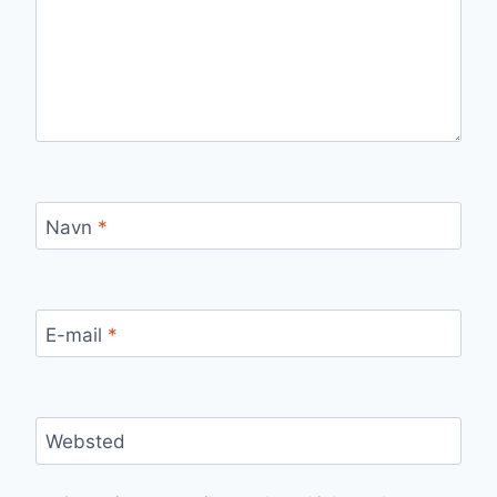
Navn
*
E-mail
*
Websted