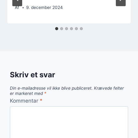
Af
9. december 2024
Skriv et svar
Din e-mailadresse vil ikke blive publiceret.
Krævede felter
er markeret med
*
Kommentar
*