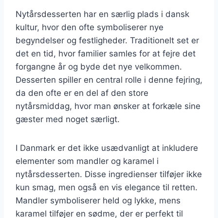
Nytårsdesserten har en særlig plads i dansk
kultur, hvor den ofte symboliserer nye
begyndelser og festligheder. Traditionelt set er
det en tid, hvor familier samles for at fejre det
forgangne år og byde det nye velkommen.
Desserten spiller en central rolle i denne fejring,
da den ofte er en del af den store
nytårsmiddag, hvor man ønsker at forkæle sine
gæster med noget særligt.
I Danmark er det ikke usædvanligt at inkludere
elementer som mandler og karamel i
nytårsdesserten. Disse ingredienser tilføjer ikke
kun smag, men også en vis elegance til retten.
Mandler symboliserer held og lykke, mens
karamel tilføjer en sødme, der er perfekt til