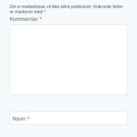
Din e-mailadresse vil ikke blive publiceret.
Krævede felter
er markeret med
*
Kommentar
*
Navn
*