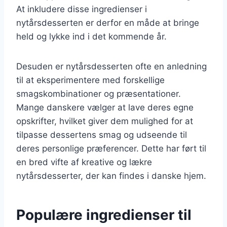
At inkludere disse ingredienser i
nytårsdesserten er derfor en måde at bringe
held og lykke ind i det kommende år.
Desuden er nytårsdesserten ofte en anledning
til at eksperimentere med forskellige
smagskombinationer og præsentationer.
Mange danskere vælger at lave deres egne
opskrifter, hvilket giver dem mulighed for at
tilpasse dessertens smag og udseende til
deres personlige præferencer. Dette har ført til
en bred vifte af kreative og lækre
nytårsdesserter, der kan findes i danske hjem.
Populære ingredienser til