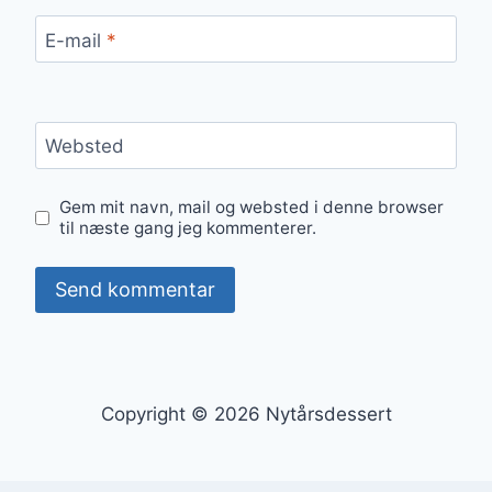
E-mail
*
Websted
Gem mit navn, mail og websted i denne browser
til næste gang jeg kommenterer.
Copyright © 2026 Nytårsdessert