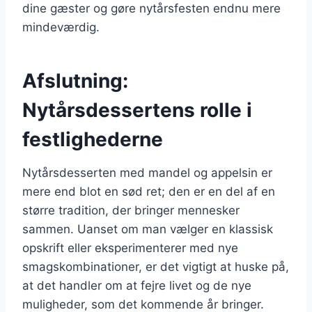
dine gæster og gøre nytårsfesten endnu mere
mindeværdig.
Afslutning:
Nytårsdessertens rolle i
festlighederne
Nytårsdesserten med mandel og appelsin er
mere end blot en sød ret; den er en del af en
større tradition, der bringer mennesker
sammen. Uanset om man vælger en klassisk
opskrift eller eksperimenterer med nye
smagskombinationer, er det vigtigt at huske på,
at det handler om at fejre livet og de nye
muligheder, som det kommende år bringer.