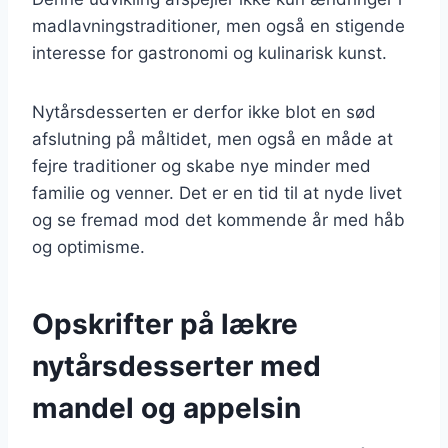
madlavningstraditioner, men også en stigende
interesse for gastronomi og kulinarisk kunst.
Nytårsdesserten er derfor ikke blot en sød
afslutning på måltidet, men også en måde at
fejre traditioner og skabe nye minder med
familie og venner. Det er en tid til at nyde livet
og se fremad mod det kommende år med håb
og optimisme.
Opskrifter på lækre
nytårsdesserter med
mandel og appelsin