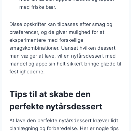
med friske bær.
Disse opskrifter kan tilpasses efter smag og
præferencer, og de giver mulighed for at
eksperimentere med forskellige
smagskombinationer. Uanset hvilken dessert
man vælger at lave, vil en nytårsdessert med
mandel og appelsin helt sikkert bringe glæde til
festlighederne.
Tips til at skabe den
perfekte nytårsdessert
At lave den perfekte nytårsdessert kræver lidt
planlægning og forberedelse. Her er nogle tips