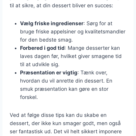
til at sikre, at din dessert bliver en succes:
Vælg friske ingredienser
: Sørg for at
bruge friske appelsiner og kvalitetsmandler
for den bedste smag.
Forbered i god tid
: Mange desserter kan
laves dagen før, hvilket giver smagene tid
til at udvikle sig.
Præsentation er vigtig
: Tænk over,
hvordan du vil anrette din dessert. En
smuk præsentation kan gøre en stor
forskel.
Ved at følge disse tips kan du skabe en
dessert, der ikke kun smager godt, men også
ser fantastisk ud. Det vil helt sikkert imponere