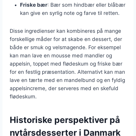
Friske bær
: Bær som hindbær eller blåbær
kan give en syrlig note og farve til retten.
Disse ingredienser kan kombineres på mange
forskellige måder for at skabe en dessert, der
både er smuk og velsmagende. For eksempel
kan man lave en mousse med mandler og
appelsin, toppet med flødeskum og friske bær
for en festlig præsentation. Alternativt kan man
lave en tærte med en mandelbund og en fyldig
appelsincreme, der serveres med en skefuld
flødeskum.
Historiske perspektiver på
nytårsdesserter i Danmark