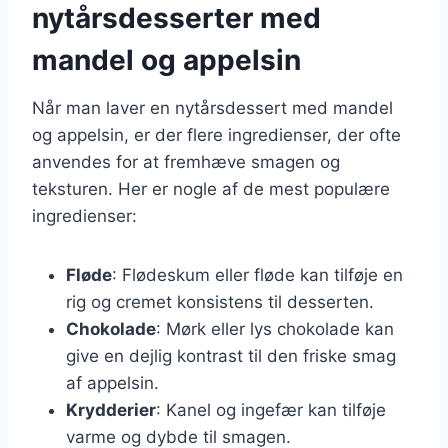
nytårsdesserter med
mandel og appelsin
Når man laver en nytårsdessert med mandel
og appelsin, er der flere ingredienser, der ofte
anvendes for at fremhæve smagen og
teksturen. Her er nogle af de mest populære
ingredienser:
Fløde
: Flødeskum eller fløde kan tilføje en
rig og cremet konsistens til desserten.
Chokolade
: Mørk eller lys chokolade kan
give en dejlig kontrast til den friske smag
af appelsin.
Krydderier
: Kanel og ingefær kan tilføje
varme og dybde til smagen.