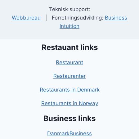
Teknisk support:
Webbureau
| Forretningsudvikling:
Business
Intuition
Restauant links
Restaurant
Restauranter
Restaurants in Denmark
Restaurants in Norway
Business links
DanmarkBusiness