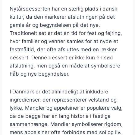
Nytårsdesserten har en særlig plads i dansk
kultur, da den markerer afslutningen på det
gamle år og begyndelsen på det nye.
Traditionelt set er det en tid for fest og fejring,
hvor familier og venner samles for at nyde et
festmåltid, der ofte afsluttes med en lækker
dessert. Denne dessert er ikke kun en sød
afslutning, men også en måde at symbolisere
håb og nye begyndelser.
I Danmark er det almindeligt at inkludere
ingredienser, der repræsenterer velstand og
lykke. Mandler og appelsiner er populære valg,
da de begge har en lang historie i festlige
sammenhænge. Mandler symboliserer rigdom,
mens appelsiner ofte forbindes med sol og liv.