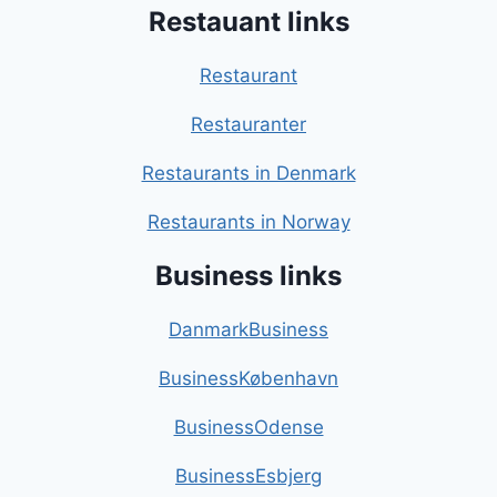
Restauant links
Restaurant
Restauranter
Restaurants in Denmark
Restaurants in Norway
Business links
DanmarkBusiness
BusinessKøbenhavn
BusinessOdense
BusinessEsbjerg