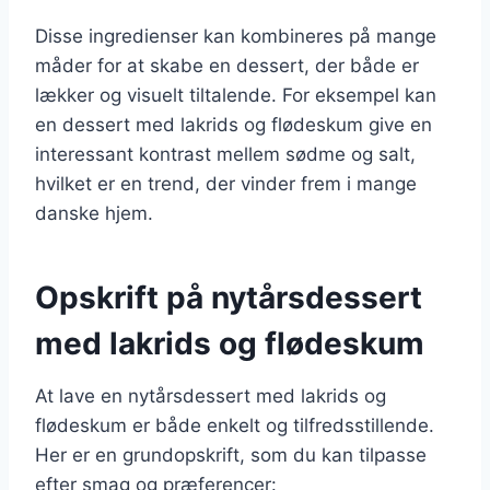
Disse ingredienser kan kombineres på mange
måder for at skabe en dessert, der både er
lækker og visuelt tiltalende. For eksempel kan
en dessert med lakrids og flødeskum give en
interessant kontrast mellem sødme og salt,
hvilket er en trend, der vinder frem i mange
danske hjem.
Opskrift på nytårsdessert
med lakrids og flødeskum
At lave en nytårsdessert med lakrids og
flødeskum er både enkelt og tilfredsstillende.
Her er en grundopskrift, som du kan tilpasse
efter smag og præferencer: