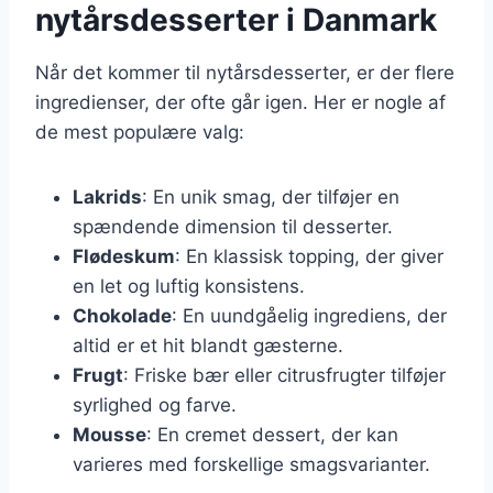
nytårsdesserter i Danmark
Når det kommer til nytårsdesserter, er der flere
ingredienser, der ofte går igen. Her er nogle af
de mest populære valg:
Lakrids
: En unik smag, der tilføjer en
spændende dimension til desserter.
Flødeskum
: En klassisk topping, der giver
en let og luftig konsistens.
Chokolade
: En uundgåelig ingrediens, der
altid er et hit blandt gæsterne.
Frugt
: Friske bær eller citrusfrugter tilføjer
syrlighed og farve.
Mousse
: En cremet dessert, der kan
varieres med forskellige smagsvarianter.