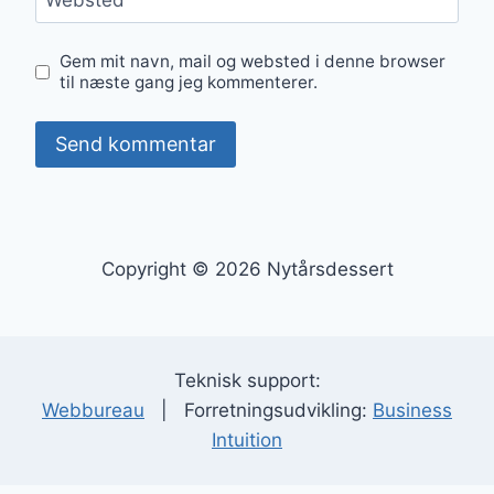
Websted
Gem mit navn, mail og websted i denne browser
til næste gang jeg kommenterer.
Copyright © 2026 Nytårsdessert
Teknisk support:
Webbureau
| Forretningsudvikling:
Business
Intuition