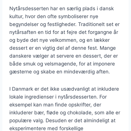
Nytårsdesserten har en særlig plads i dansk
kultur, hvor den ofte symboliserer nye
begyndelser og festligheder. Traditionelt set er
nytårsaften en tid for at fejre det forgangne år
og byde det nye velkommen, og en lækker
dessert er en vigtig del af denne fest. Mange
danskere vælger at servere en dessert, der er
både smuk og velsmagende, for at imponere
gæsterne og skabe en mindeværdig aften.
I Danmark er det ikke usædvanligt at inkludere
lokale ingredienser i nytårsdesserten. For
eksempel kan man finde opskrifter, der
inkluderer bær, fløde og chokolade, som alle er
populære valg. Desuden er det almindeligt at
eksperimentere med forskellige