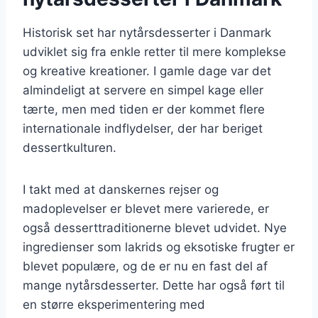
Historisk set har nytårsdesserter i Danmark
udviklet sig fra enkle retter til mere komplekse
og kreative kreationer. I gamle dage var det
almindeligt at servere en simpel kage eller
tærte, men med tiden er der kommet flere
internationale indflydelser, der har beriget
dessertkulturen.
I takt med at danskernes rejser og
madoplevelser er blevet mere varierede, er
også desserttraditionerne blevet udvidet. Nye
ingredienser som lakrids og eksotiske frugter er
blevet populære, og de er nu en fast del af
mange nytårsdesserter. Dette har også ført til
en større eksperimentering med