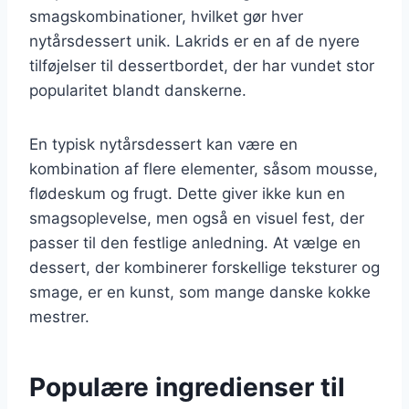
smagskombinationer, hvilket gør hver
nytårsdessert unik. Lakrids er en af de nyere
tilføjelser til dessertbordet, der har vundet stor
popularitet blandt danskerne.
En typisk nytårsdessert kan være en
kombination af flere elementer, såsom mousse,
flødeskum og frugt. Dette giver ikke kun en
smagsoplevelse, men også en visuel fest, der
passer til den festlige anledning. At vælge en
dessert, der kombinerer forskellige teksturer og
smage, er en kunst, som mange danske kokke
mestrer.
Populære ingredienser til