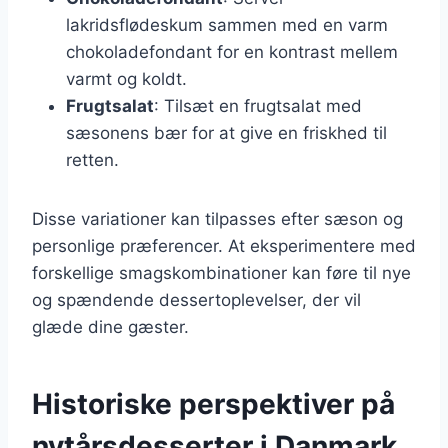
lakridsflødeskum sammen med en varm
chokoladefondant for en kontrast mellem
varmt og koldt.
Frugtsalat
: Tilsæt en frugtsalat med
sæsonens bær for at give en friskhed til
retten.
Disse variationer kan tilpasses efter sæson og
personlige præferencer. At eksperimentere med
forskellige smagskombinationer kan føre til nye
og spændende dessertoplevelser, der vil
glæde dine gæster.
Historiske perspektiver på
nytårsdesserter i Danmark