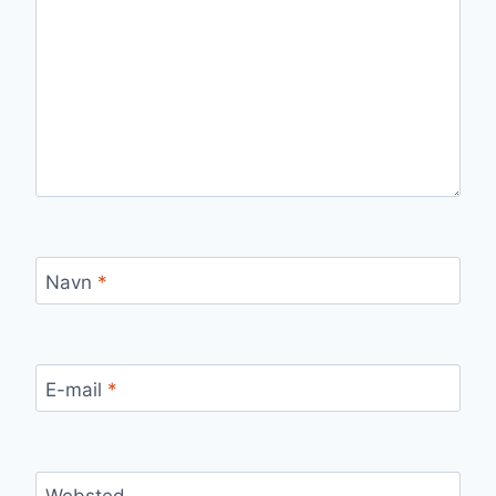
Navn
*
E-mail
*