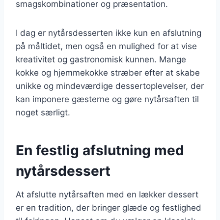
smagskombinationer og præsentation.
I dag er nytårsdesserten ikke kun en afslutning
på måltidet, men også en mulighed for at vise
kreativitet og gastronomisk kunnen. Mange
kokke og hjemmekokke stræber efter at skabe
unikke og mindeværdige dessertoplevelser, der
kan imponere gæsterne og gøre nytårsaften til
noget særligt.
En festlig afslutning med
nytårsdessert
At afslutte nytårsaften med en lækker dessert
er en tradition, der bringer glæde og festlighed