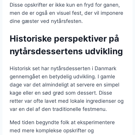
Disse opskrifter er ikke kun en fryd for ganen,
men de er også en visuel fest, der vil imponere
dine gæster ved nytårsfesten.
Historiske perspektiver på
nytårsdessertens udvikling
Historisk set har nytårsdesserten i Danmark
gennemgået en betydelig udvikling. I gamle
dage var det almindeligt at servere en simpel
kage eller en sød grød som dessert. Disse
retter var ofte lavet med lokale ingredienser og
var en del af den traditionelle festmenu.
Med tiden begyndte folk at eksperimentere
med mere komplekse opskrifter og