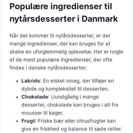
Populære ingredienser til
nytårsdesserter i Danmark
Når det kommer til nytårsdesserter, er der
mange ingredienser, der kan bruges for at
skabe en uforglemmelig oplevelse. Her er nogle
af de mest populære ingredienser, der ofte
findes i danske nytårsdesserter:
Lakrids
: En elsket smag, der tilføjer en
dybde og kompleksitet til desserten.
Chokolade
: Uundgåelig i mange
desserter, chokolade kan bruges i alt fra
mousser til kager.
Frugt
: Friske bær eller citrusfrugter kan
give en friskhed og balance til søde retter.