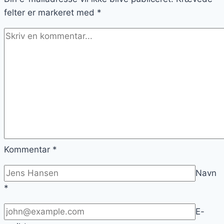
felter er markeret med
*
Kommentar
*
Navn
*
E-