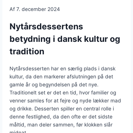
Af
7. december 2024
Nytårsdessertens
betydning i dansk kultur og
tradition
Nytårsdesserten har en særlig plads i dansk
kultur, da den markerer afslutningen på det
gamle år og begyndelsen på det nye.
Traditionelt set er det en tid, hvor familier og
venner samles for at fejre og nyde lækker mad
og drikke. Desserten spiller en central rolle i
denne festlighed, da den ofte er det sidste
måltid, man deler sammen, før klokken slår
midnat.