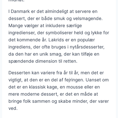
I Danmark er det almindeligt at servere en
dessert, der er både smuk og velsmagende.
Mange vælger at inkludere særlige
ingredienser, der symboliserer held og lykke for
det kommende år. Lakrids er en populær
ingrediens, der ofte bruges i nytårsdesserter,
da den har en unik smag, der kan tilføje en
spændende dimension til retten.
Desserten kan variere fra år til år, men det er
vigtigt, at den er en del af fejringen. Uanset om
det er en klassisk kage, en mousse eller en
mere moderne dessert, er det en måde at
bringe folk sammen og skabe minder, der varer
ved.