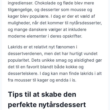
ingredienser. Chokolade og fløde blev mere
tilgængelige, og desserter som mousse og
kager blev populære. I dag er der et væld af
muligheder, når det kommer til nytårsdesserter,
og mange danskere vælger at inkludere
moderne elementer i deres opskrifter.
Lakrids er et relativt nyt fænomen i
dessertverdenen, men det har hurtigt vundet
popularitet. Dets unikke smag og alsidighed gør
det til en favorit blandt både kokke og
dessertelskere. I dag kan man finde lakrids i alt
fra mousser til kager og endda i is.
Tips til at skabe den
perfekte nytårsdessert