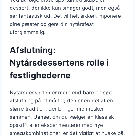
dessert, der ikke kun smager godt, men også
ser fantastisk ud. Det vil helt sikkert imponere
dine gæster og gøre din nytårsfest
uforglemmelig.
Afslutning:
Nytårsdessertens rolle i
festlighederne
Nytårsdesserten er mere end bare en sød
afslutning på et måltid; den er en del af en
større tradition, der bringer mennesker
sammen. Uanset om du vælger en klassisk
opskrift eller eksperimenterer med nye
smagskombinationer, er det vigtigt at huske på,