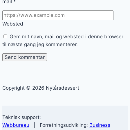
mail
*
Websted
Gem mit navn, mail og websted i denne browser
til næste gang jeg kommenterer.
Copyright © 2026 Nytårsdessert
Teknisk support:
Webbureau
| Forretningsudvikling:
Business