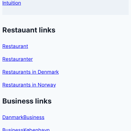
Intuition
Restauant links
Restaurant
Restauranter
Restaurants in Denmark
Restaurants in Norway
Business links
DanmarkBusiness
BusinessKøbenhavn