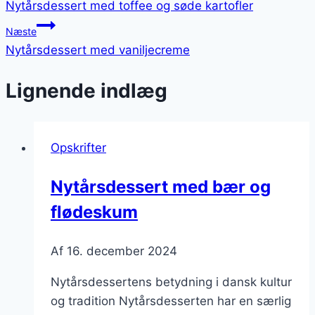
Nytårsdessert med toffee og søde kartofler
Næste
Nytårsdessert med vaniljecreme
Lignende indlæg
Opskrifter
Nytårsdessert med bær og
flødeskum
Af
16. december 2024
Nytårsdessertens betydning i dansk kultur
og tradition Nytårsdesserten har en særlig