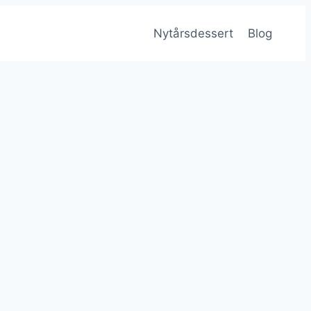
Nytårsdessert
Blog