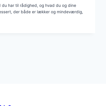
ad du har til rådighed, og hvad du og dine
dessert, der både er lækker og mindeværdig,