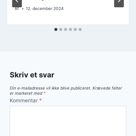
Af
12. december 2024
Skriv et svar
Din e-mailadresse vil ikke blive publiceret.
Krævede felter
er markeret med
*
Kommentar
*