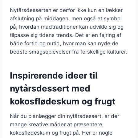
Nytårsdesserten er derfor ikke kun en lækker
afslutning på middagen, men også et symbol
på, hvordan madtraditioner kan udvikle sig og
tilpasse sig tidens trends. Det er en fejring af
både fortid og nutid, hvor man kan nyde de
bedste smagsoplevelser fra forskellige kulturer.
Inspirerende ideer til
nytårsdessert med
kokosflødeskum og frugt
Når du planlægger din nytårsdessert, er der
mange kreative måder at præsentere
kokosflødeskum og frugt på. Her er nogle