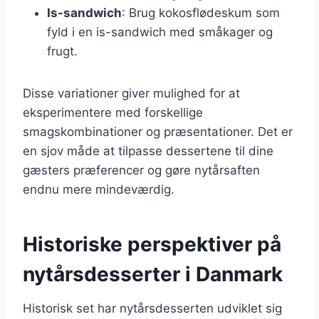
Is-sandwich
: Brug kokosflødeskum som
fyld i en is-sandwich med småkager og
frugt.
Disse variationer giver mulighed for at
eksperimentere med forskellige
smagskombinationer og præsentationer. Det er
en sjov måde at tilpasse dessertene til dine
gæsters præferencer og gøre nytårsaften
endnu mere mindeværdig.
Historiske perspektiver på
nytårsdesserter i Danmark
Historisk set har nytårsdesserten udviklet sig