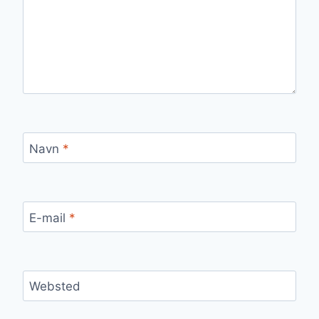
Navn
*
E-mail
*
Websted