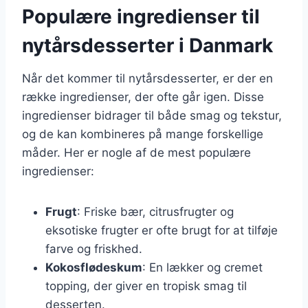
Populære ingredienser til
nytårsdesserter i Danmark
Når det kommer til nytårsdesserter, er der en
række ingredienser, der ofte går igen. Disse
ingredienser bidrager til både smag og tekstur,
og de kan kombineres på mange forskellige
måder. Her er nogle af de mest populære
ingredienser:
Frugt
: Friske bær, citrusfrugter og
eksotiske frugter er ofte brugt for at tilføje
farve og friskhed.
Kokosflødeskum
: En lækker og cremet
topping, der giver en tropisk smag til
desserten.