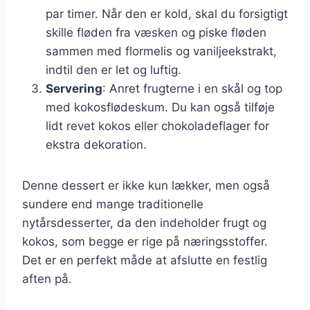
par timer. Når den er kold, skal du forsigtigt
skille fløden fra væsken og piske fløden
sammen med flormelis og vaniljeekstrakt,
indtil den er let og luftig.
Servering
: Anret frugterne i en skål og top
med kokosflødeskum. Du kan også tilføje
lidt revet kokos eller chokoladeflager for
ekstra dekoration.
Denne dessert er ikke kun lækker, men også
sundere end mange traditionelle
nytårsdesserter, da den indeholder frugt og
kokos, som begge er rige på næringsstoffer.
Det er en perfekt måde at afslutte en festlig
aften på.