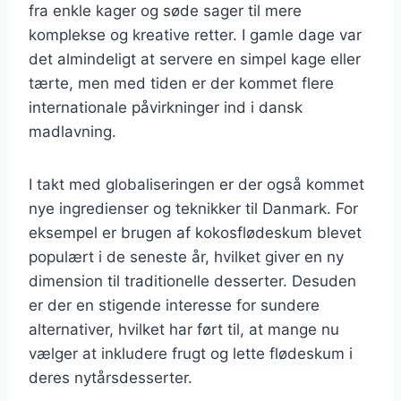
fra enkle kager og søde sager til mere
komplekse og kreative retter. I gamle dage var
det almindeligt at servere en simpel kage eller
tærte, men med tiden er der kommet flere
internationale påvirkninger ind i dansk
madlavning.
I takt med globaliseringen er der også kommet
nye ingredienser og teknikker til Danmark. For
eksempel er brugen af kokosflødeskum blevet
populært i de seneste år, hvilket giver en ny
dimension til traditionelle desserter. Desuden
er der en stigende interesse for sundere
alternativer, hvilket har ført til, at mange nu
vælger at inkludere frugt og lette flødeskum i
deres nytårsdesserter.