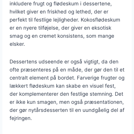
inkludere frugt og flødeskum i dessertene,
hvilket giver en friskhed og lethed, der er
perfekt til festlige lejligheder. Kokosflødeskum
er en nyere tilføjelse, der giver en eksotisk
smag og en cremet konsistens, som mange
elsker.
Dessertens udseende er også vigtigt, da den
ofte præsenteres på en måde, der gør den til et
centralt element på bordet. Farverige frugter og
lækkert flødeskum kan skabe en visuel fest,
der komplementerer den festlige stemning. Det
er ikke kun smagen, men også præsentationen,
der gør nytårsdesserten til en uundgåelig del af
fejringen.