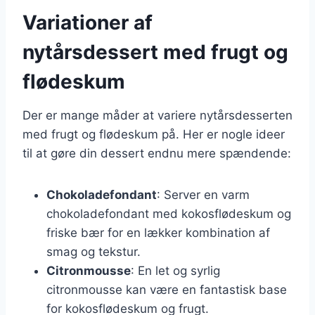
Variationer af
nytårsdessert med frugt og
flødeskum
Der er mange måder at variere nytårsdesserten
med frugt og flødeskum på. Her er nogle ideer
til at gøre din dessert endnu mere spændende:
Chokoladefondant
: Server en varm
chokoladefondant med kokosflødeskum og
friske bær for en lækker kombination af
smag og tekstur.
Citronmousse
: En let og syrlig
citronmousse kan være en fantastisk base
for kokosflødeskum og frugt.