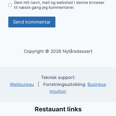
Gem mit navn, mail og websted i denne browser
til næste gang jeg kommenterer.
Copyright © 2026 Nytårsdessert
Teknisk support:
Webbureau
| Forretningsudvikling:
Business
Intuition
Restauant links