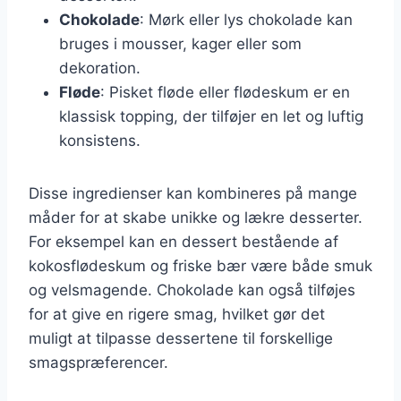
Chokolade
: Mørk eller lys chokolade kan
bruges i mousser, kager eller som
dekoration.
Fløde
: Pisket fløde eller flødeskum er en
klassisk topping, der tilføjer en let og luftig
konsistens.
Disse ingredienser kan kombineres på mange
måder for at skabe unikke og lækre desserter.
For eksempel kan en dessert bestående af
kokosflødeskum og friske bær være både smuk
og velsmagende. Chokolade kan også tilføjes
for at give en rigere smag, hvilket gør det
muligt at tilpasse dessertene til forskellige
smagspræferencer.