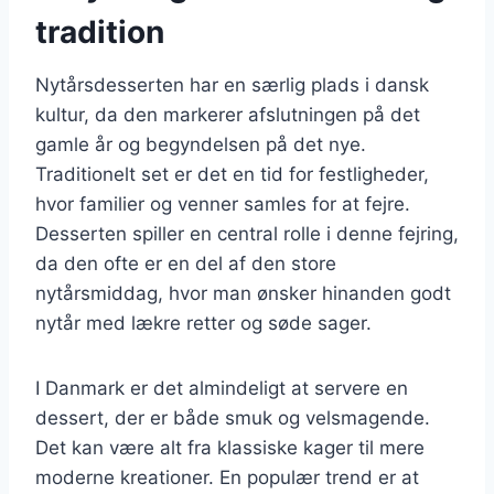
tradition
Nytårsdesserten har en særlig plads i dansk
kultur, da den markerer afslutningen på det
gamle år og begyndelsen på det nye.
Traditionelt set er det en tid for festligheder,
hvor familier og venner samles for at fejre.
Desserten spiller en central rolle i denne fejring,
da den ofte er en del af den store
nytårsmiddag, hvor man ønsker hinanden godt
nytår med lækre retter og søde sager.
I Danmark er det almindeligt at servere en
dessert, der er både smuk og velsmagende.
Det kan være alt fra klassiske kager til mere
moderne kreationer. En populær trend er at