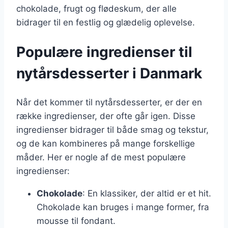
chokolade, frugt og flødeskum, der alle
bidrager til en festlig og glædelig oplevelse.
Populære ingredienser til
nytårsdesserter i Danmark
Når det kommer til nytårsdesserter, er der en
række ingredienser, der ofte går igen. Disse
ingredienser bidrager til både smag og tekstur,
og de kan kombineres på mange forskellige
måder. Her er nogle af de mest populære
ingredienser:
Chokolade
: En klassiker, der altid er et hit.
Chokolade kan bruges i mange former, fra
mousse til fondant.