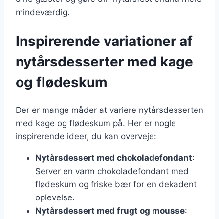
mindeværdig.
Inspirerende variationer af
nytårsdesserter med kage
og flødeskum
Der er mange måder at variere nytårsdesserten
med kage og flødeskum på. Her er nogle
inspirerende ideer, du kan overveje:
Nytårsdessert med chokoladefondant
:
Server en varm chokoladefondant med
flødeskum og friske bær for en dekadent
oplevelse.
Nytårsdessert med frugt og mousse
: