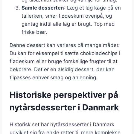
Samle desserten
: Læg et lag kage på en
tallerken, smør flødeskum ovenpå, og
gentag indtil alle lag er brugt. Top med
friske bær.
Denne dessert kan varieres på mange måder.
Du kan for eksempel tilsætte chokoladechips i
flødeskum eller bruge forskellige frugter til at
dekorere. Det er en alsidig dessert, der kan
tilpasses enhver smag og anledning.
Historiske perspektiver på
nytårsdesserter i Danmark
Historisk set har nytårsdesserter i Danmark
udviklet sig fra enkle retter til mere komplekse