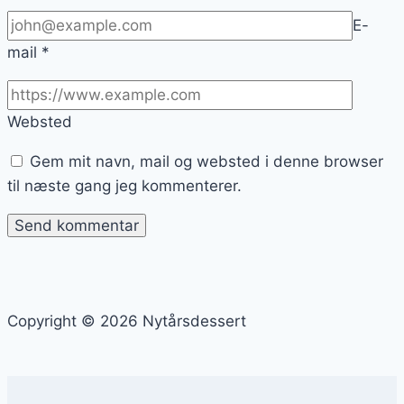
E-
mail
*
Websted
Gem mit navn, mail og websted i denne browser
til næste gang jeg kommenterer.
Copyright © 2026 Nytårsdessert