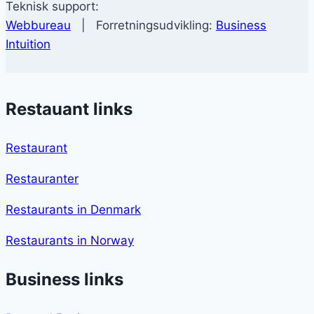
Teknisk support:
Webbureau
| Forretningsudvikling:
Business
Intuition
Restauant links
Restaurant
Restauranter
Restaurants in Denmark
Restaurants in Norway
Business links