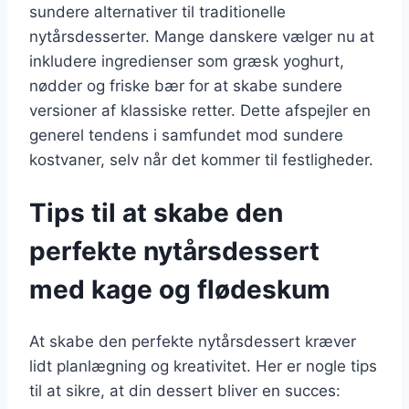
sundere alternativer til traditionelle
nytårsdesserter. Mange danskere vælger nu at
inkludere ingredienser som græsk yoghurt,
nødder og friske bær for at skabe sundere
versioner af klassiske retter. Dette afspejler en
generel tendens i samfundet mod sundere
kostvaner, selv når det kommer til festligheder.
Tips til at skabe den
perfekte nytårsdessert
med kage og flødeskum
At skabe den perfekte nytårsdessert kræver
lidt planlægning og kreativitet. Her er nogle tips
til at sikre, at din dessert bliver en succes: