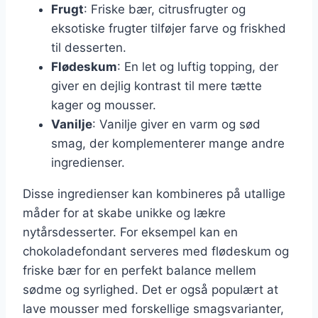
Frugt
: Friske bær, citrusfrugter og
eksotiske frugter tilføjer farve og friskhed
til desserten.
Flødeskum
: En let og luftig topping, der
giver en dejlig kontrast til mere tætte
kager og mousser.
Vanilje
: Vanilje giver en varm og sød
smag, der komplementerer mange andre
ingredienser.
Disse ingredienser kan kombineres på utallige
måder for at skabe unikke og lækre
nytårsdesserter. For eksempel kan en
chokoladefondant serveres med flødeskum og
friske bær for en perfekt balance mellem
sødme og syrlighed. Det er også populært at
lave mousser med forskellige smagsvarianter,