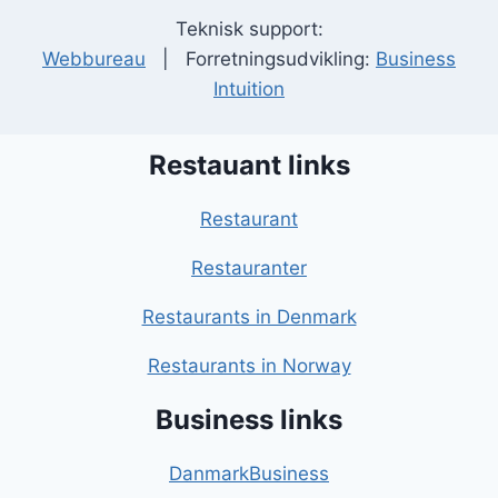
Teknisk support:
Webbureau
| Forretningsudvikling:
Business
Intuition
Restauant links
Restaurant
Restauranter
Restaurants in Denmark
Restaurants in Norway
Business links
DanmarkBusiness