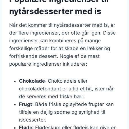
nytårsdesserter med is
Når det kommer til nytårsdesserter med is, er
der flere ingredienser, der ofte går igen. Disse
ingredienser kan kombineres på mange
forskellige måder for at skabe en lækker og
forfriskende dessert. Nogle af de mest
populære ingredienser inkluderer:
Chokolade
: Chokoladeis eller
chokoladefondant er altid et hit, især når
de serveres med friske bær.
Frugt
: Både friske og syltede frugter kan
tilføje en dejlig sødme og syrlighed til
isdesserter.
Fløde
: Flødeskum eller flødeis kan give en