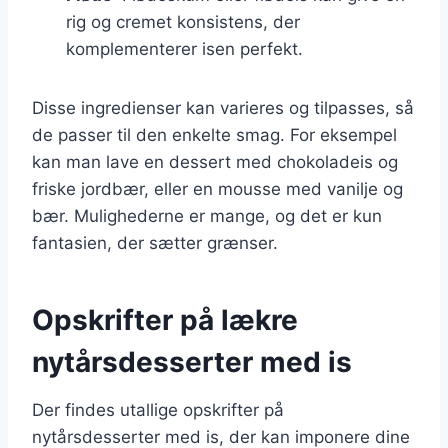
rig og cremet konsistens, der
komplementerer isen perfekt.
Disse ingredienser kan varieres og tilpasses, så
de passer til den enkelte smag. For eksempel
kan man lave en dessert med chokoladeis og
friske jordbær, eller en mousse med vanilje og
bær. Mulighederne er mange, og det er kun
fantasien, der sætter grænser.
Opskrifter på lækre
nytårsdesserter med is
Der findes utallige opskrifter på
nytårsdesserter med is, der kan imponere dine