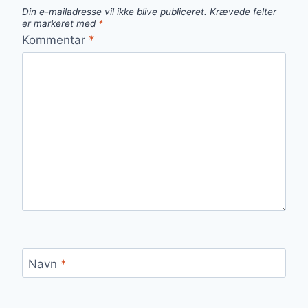
Din e-mailadresse vil ikke blive publiceret.
Krævede felter
er markeret med
*
Kommentar
*
Navn
*