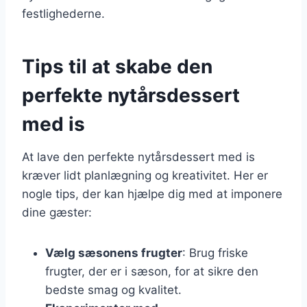
festlighederne.
Tips til at skabe den
perfekte nytårsdessert
med is
At lave den perfekte nytårsdessert med is
kræver lidt planlægning og kreativitet. Her er
nogle tips, der kan hjælpe dig med at imponere
dine gæster:
Vælg sæsonens frugter
: Brug friske
frugter, der er i sæson, for at sikre den
bedste smag og kvalitet.