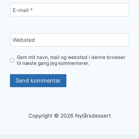
E-mail
*
Websted
Gem mit navn, mail og websted i denne browser
til næste gang jeg kommenterer.
Copyright © 2026 Nytårsdessert