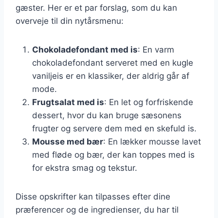
gæster. Her er et par forslag, som du kan
overveje til din nytårsmenu:
Chokoladefondant med is
: En varm
chokoladefondant serveret med en kugle
vaniljeis er en klassiker, der aldrig går af
mode.
Frugtsalat med is
: En let og forfriskende
dessert, hvor du kan bruge sæsonens
frugter og servere dem med en skefuld is.
Mousse med bær
: En lækker mousse lavet
med fløde og bær, der kan toppes med is
for ekstra smag og tekstur.
Disse opskrifter kan tilpasses efter dine
præferencer og de ingredienser, du har til