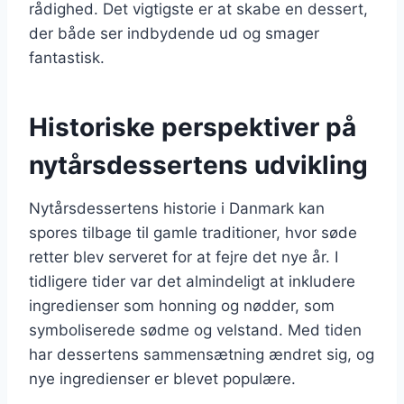
rådighed. Det vigtigste er at skabe en dessert,
der både ser indbydende ud og smager
fantastisk.
Historiske perspektiver på
nytårsdessertens udvikling
Nytårsdessertens historie i Danmark kan
spores tilbage til gamle traditioner, hvor søde
retter blev serveret for at fejre det nye år. I
tidligere tider var det almindeligt at inkludere
ingredienser som honning og nødder, som
symboliserede sødme og velstand. Med tiden
har dessertens sammensætning ændret sig, og
nye ingredienser er blevet populære.