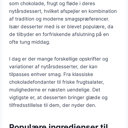
som chokolade, frugt og fløde i deres
nytårsdessert, hvilket afspejler en kombination
af tradition og moderne smagspræferencer.
Især desserter med is er blevet populære, da
de tilbyder en forfriskende afslutning på en
ofte tung middag.
I dag er der mange forskellige opskrifter og
variationer af nytårsdesserter, der kan
tilpasses enhver smag. Fra klassiske
chokoladefondanter til friske frugtsalater,
mulighederne er næsten uendelige. Det
vigtigste er, at desserten bringer glæde og
tilfredsstillelse til dem, der nyder den.
Populære ingredienser til