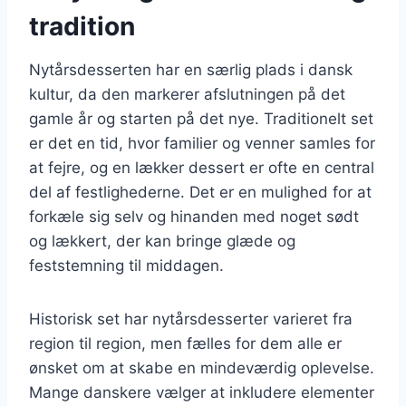
tradition
Nytårsdesserten har en særlig plads i dansk
kultur, da den markerer afslutningen på det
gamle år og starten på det nye. Traditionelt set
er det en tid, hvor familier og venner samles for
at fejre, og en lækker dessert er ofte en central
del af festlighederne. Det er en mulighed for at
forkæle sig selv og hinanden med noget sødt
og lækkert, der kan bringe glæde og
feststemning til middagen.
Historisk set har nytårsdesserter varieret fra
region til region, men fælles for dem alle er
ønsket om at skabe en mindeværdig oplevelse.
Mange danskere vælger at inkludere elementer