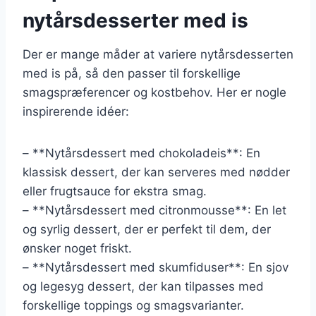
nytårsdesserter med is
Der er mange måder at variere nytårsdesserten
med is på, så den passer til forskellige
smagspræferencer og kostbehov. Her er nogle
inspirerende idéer:
– **Nytårsdessert med chokoladeis**: En
klassisk dessert, der kan serveres med nødder
eller frugtsauce for ekstra smag.
– **Nytårsdessert med citronmousse**: En let
og syrlig dessert, der er perfekt til dem, der
ønsker noget friskt.
– **Nytårsdessert med skumfiduser**: En sjov
og legesyg dessert, der kan tilpasses med
forskellige toppings og smagsvarianter.