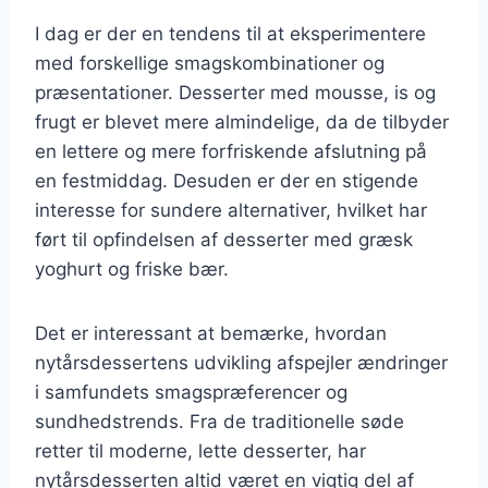
I dag er der en tendens til at eksperimentere
med forskellige smagskombinationer og
præsentationer. Desserter med mousse, is og
frugt er blevet mere almindelige, da de tilbyder
en lettere og mere forfriskende afslutning på
en festmiddag. Desuden er der en stigende
interesse for sundere alternativer, hvilket har
ført til opfindelsen af desserter med græsk
yoghurt og friske bær.
Det er interessant at bemærke, hvordan
nytårsdessertens udvikling afspejler ændringer
i samfundets smagspræferencer og
sundhedstrends. Fra de traditionelle søde
retter til moderne, lette desserter, har
nytårsdesserten altid været en vigtig del af