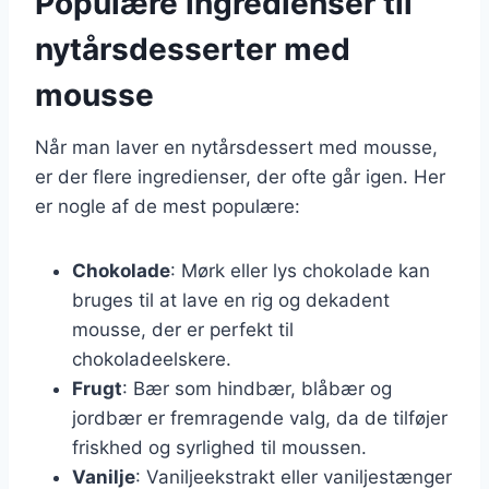
Populære ingredienser til
nytårsdesserter med
mousse
Når man laver en nytårsdessert med mousse,
er der flere ingredienser, der ofte går igen. Her
er nogle af de mest populære:
Chokolade
: Mørk eller lys chokolade kan
bruges til at lave en rig og dekadent
mousse, der er perfekt til
chokoladeelskere.
Frugt
: Bær som hindbær, blåbær og
jordbær er fremragende valg, da de tilføjer
friskhed og syrlighed til moussen.
Vanilje
: Vaniljeekstrakt eller vaniljestænger