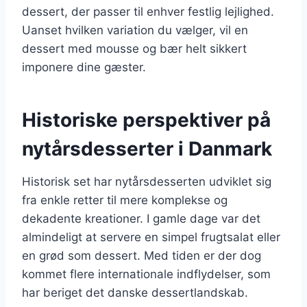
dessert, der passer til enhver festlig lejlighed.
Uanset hvilken variation du vælger, vil en
dessert med mousse og bær helt sikkert
imponere dine gæster.
Historiske perspektiver på
nytårsdesserter i Danmark
Historisk set har nytårsdesserten udviklet sig
fra enkle retter til mere komplekse og
dekadente kreationer. I gamle dage var det
almindeligt at servere en simpel frugtsalat eller
en grød som dessert. Med tiden er der dog
kommet flere internationale indflydelser, som
har beriget det danske dessertlandskab.