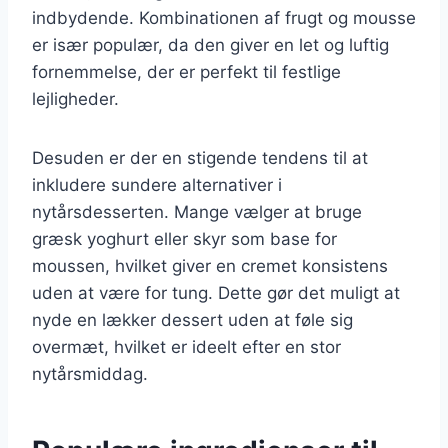
indbydende. Kombinationen af frugt og mousse
er især populær, da den giver en let og luftig
fornemmelse, der er perfekt til festlige
lejligheder.
Desuden er der en stigende tendens til at
inkludere sundere alternativer i
nytårsdesserten. Mange vælger at bruge
græsk yoghurt eller skyr som base for
moussen, hvilket giver en cremet konsistens
uden at være for tung. Dette gør det muligt at
nyde en lækker dessert uden at føle sig
overmæt, hvilket er ideelt efter en stor
nytårsmiddag.