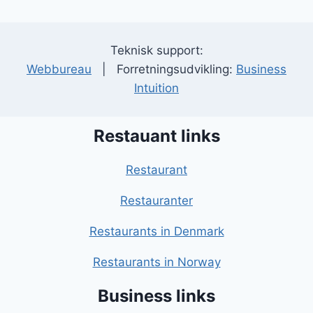
Teknisk support:
Webbureau
| Forretningsudvikling:
Business
Intuition
Restauant links
Restaurant
Restauranter
Restaurants in Denmark
Restaurants in Norway
Business links