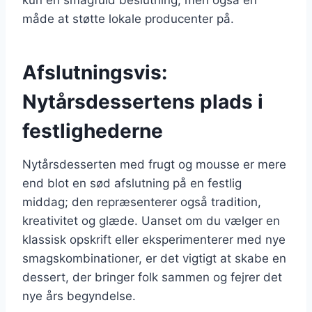
måde at støtte lokale producenter på.
Afslutningsvis:
Nytårsdessertens plads i
festlighederne
Nytårsdesserten med frugt og mousse er mere
end blot en sød afslutning på en festlig
middag; den repræsenterer også tradition,
kreativitet og glæde. Uanset om du vælger en
klassisk opskrift eller eksperimenterer med nye
smagskombinationer, er det vigtigt at skabe en
dessert, der bringer folk sammen og fejrer det
nye års begyndelse.