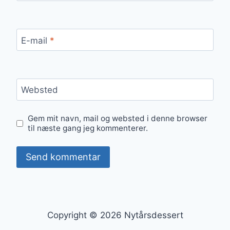
E-mail
*
Websted
Gem mit navn, mail og websted i denne browser
til næste gang jeg kommenterer.
Copyright © 2026 Nytårsdessert