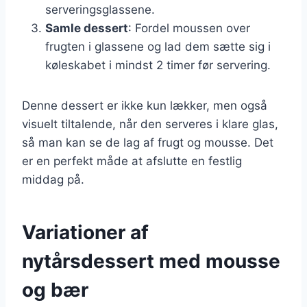
serveringsglassene.
Samle dessert
: Fordel moussen over
frugten i glassene og lad dem sætte sig i
køleskabet i mindst 2 timer før servering.
Denne dessert er ikke kun lækker, men også
visuelt tiltalende, når den serveres i klare glas,
så man kan se de lag af frugt og mousse. Det
er en perfekt måde at afslutte en festlig
middag på.
Variationer af
nytårsdessert med mousse
og bær