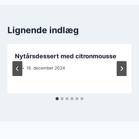
Lignende indlæg
Nytårsdessert med citronmousse
Af
19. december 2024