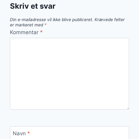
Skriv et svar
Din e-mailadresse vil ikke blive publiceret.
Krævede felter
er markeret med
*
Kommentar
*
Navn
*