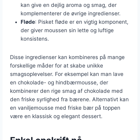
kan give en dejlig aroma og smag, der
komplementerer de øvrige ingredienser.
Fløde
: Pisket fløde er en vigtig komponent,
der giver moussen sin lette og luftige
konsistens.
Disse ingredienser kan kombineres på mange
forskellige måder for at skabe unikke
smagsoplevelser. For eksempel kan man lave
en chokolade- og hindbærmousse, der
kombinerer den rige smag af chokolade med
den friske syrlighed fra bærene. Alternativt kan
en vaniljemousse med friske bær på toppen
være en klassisk og elegant dessert.