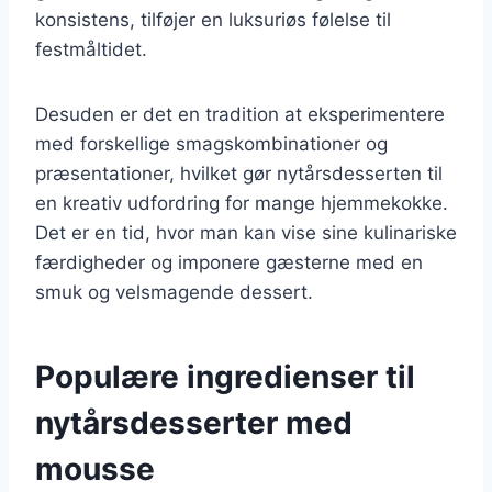
konsistens, tilføjer en luksuriøs følelse til
festmåltidet.
Desuden er det en tradition at eksperimentere
med forskellige smagskombinationer og
præsentationer, hvilket gør nytårsdesserten til
en kreativ udfordring for mange hjemmekokke.
Det er en tid, hvor man kan vise sine kulinariske
færdigheder og imponere gæsterne med en
smuk og velsmagende dessert.
Populære ingredienser til
nytårsdesserter med
mousse