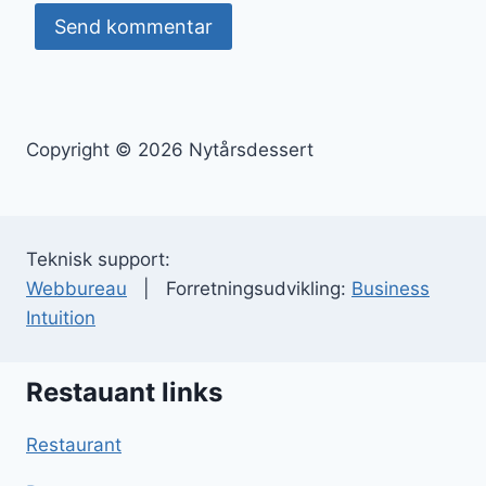
Copyright © 2026 Nytårsdessert
Teknisk support:
Webbureau
| Forretningsudvikling:
Business
Intuition
Restauant links
Restaurant