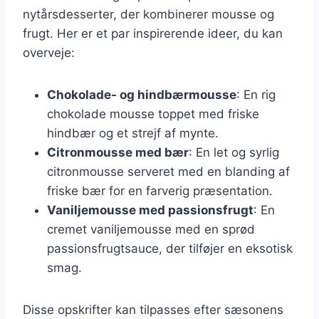
nytårsdesserter, der kombinerer mousse og
frugt. Her er et par inspirerende ideer, du kan
overveje:
Chokolade- og hindbærmousse
: En rig
chokolade mousse toppet med friske
hindbær og et strejf af mynte.
Citronmousse med bær
: En let og syrlig
citronmousse serveret med en blanding af
friske bær for en farverig præsentation.
Vaniljemousse med passionsfrugt
: En
cremet vaniljemousse med en sprød
passionsfrugtsauce, der tilføjer en eksotisk
smag.
Disse opskrifter kan tilpasses efter sæsonens