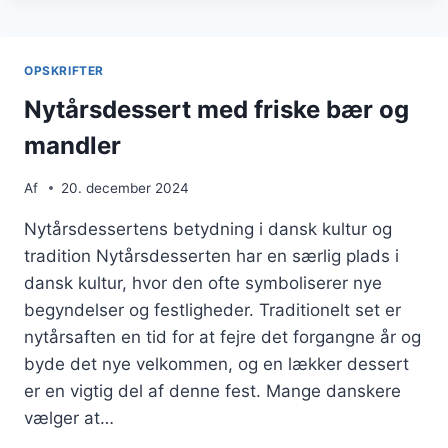
EN
FESTLIG
AFTEN
OPSKRIFTER
Nytårsdessert med friske bær og
mandler
Af
20. december 2024
Nytårsdessertens betydning i dansk kultur og
tradition Nytårsdesserten har en særlig plads i
dansk kultur, hvor den ofte symboliserer nye
begyndelser og festligheder. Traditionelt set er
nytårsaften en tid for at fejre det forgangne år og
byde det nye velkommen, og en lækker dessert
er en vigtig del af denne fest. Mange danskere
vælger at…