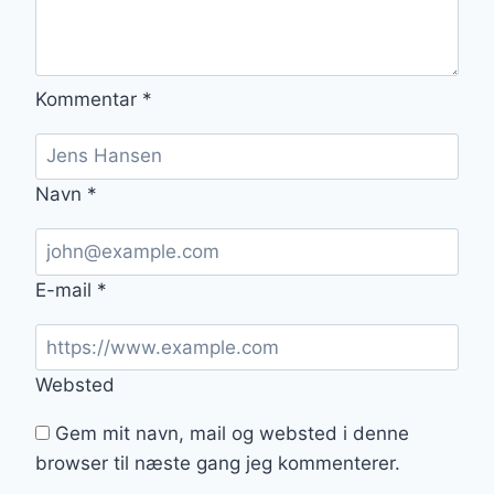
Kommentar
*
Navn
*
E-mail
*
Websted
Gem mit navn, mail og websted i denne
browser til næste gang jeg kommenterer.