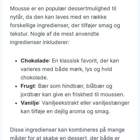
Mousse er en populær dessertmulighed til
nytår, da den kan laves med en række
forskellige ingredienser, der tilføjer smag og
tekstur. Nogle af de mest anvendte
ingredienser inkluderer:
Chokolade
: En klassisk favorit, der kan
varieres med både mørk, lys og hvid
chokolade.
Frugt
: Bær som hindbær, blåbær og
jordbær kan give en friskhed til moussen.
Vanilje
: Vaniljeekstrakt eller vaniljestænger
kan tilføje en dejlig aroma og smag.
Disse ingredienser kan kombineres på mange
måder for at skabe en dessert, der både er