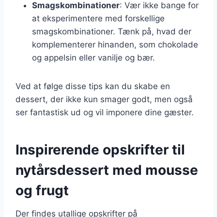
Smagskombinationer
: Vær ikke bange for
at eksperimentere med forskellige
smagskombinationer. Tænk på, hvad der
komplementerer hinanden, som chokolade
og appelsin eller vanilje og bær.
Ved at følge disse tips kan du skabe en
dessert, der ikke kun smager godt, men også
ser fantastisk ud og vil imponere dine gæster.
Inspirerende opskrifter til
nytårsdessert med mousse
og frugt
Der findes utallige opskrifter på