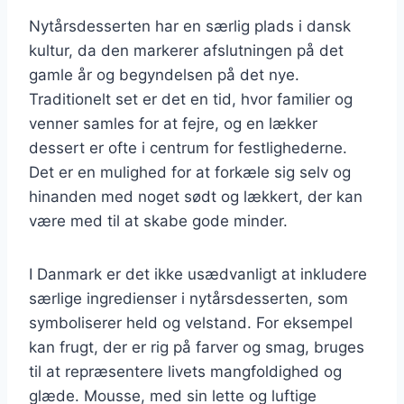
Nytårsdesserten har en særlig plads i dansk
kultur, da den markerer afslutningen på det
gamle år og begyndelsen på det nye.
Traditionelt set er det en tid, hvor familier og
venner samles for at fejre, og en lækker
dessert er ofte i centrum for festlighederne.
Det er en mulighed for at forkæle sig selv og
hinanden med noget sødt og lækkert, der kan
være med til at skabe gode minder.
I Danmark er det ikke usædvanligt at inkludere
særlige ingredienser i nytårsdesserten, som
symboliserer held og velstand. For eksempel
kan frugt, der er rig på farver og smag, bruges
til at repræsentere livets mangfoldighed og
glæde. Mousse, med sin lette og luftige