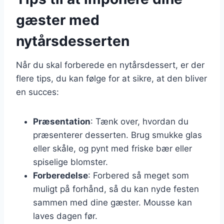
gæster med
nytårsdesserten
Når du skal forberede en nytårsdessert, er der
flere tips, du kan følge for at sikre, at den bliver
en succes:
Præsentation
: Tænk over, hvordan du
præsenterer desserten. Brug smukke glas
eller skåle, og pynt med friske bær eller
spiselige blomster.
Forberedelse
: Forbered så meget som
muligt på forhånd, så du kan nyde festen
sammen med dine gæster. Mousse kan
laves dagen før.