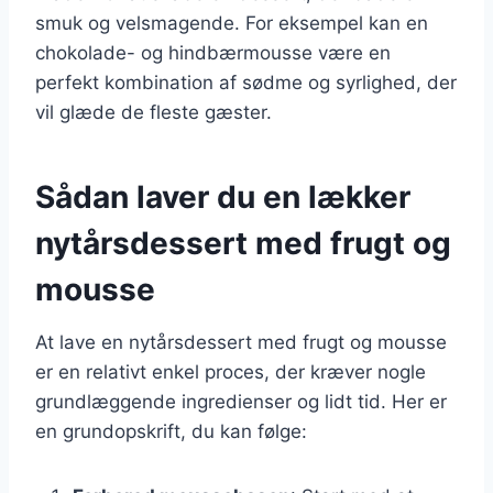
smuk og velsmagende. For eksempel kan en
chokolade- og hindbærmousse være en
perfekt kombination af sødme og syrlighed, der
vil glæde de fleste gæster.
Sådan laver du en lækker
nytårsdessert med frugt og
mousse
At lave en nytårsdessert med frugt og mousse
er en relativt enkel proces, der kræver nogle
grundlæggende ingredienser og lidt tid. Her er
en grundopskrift, du kan følge: