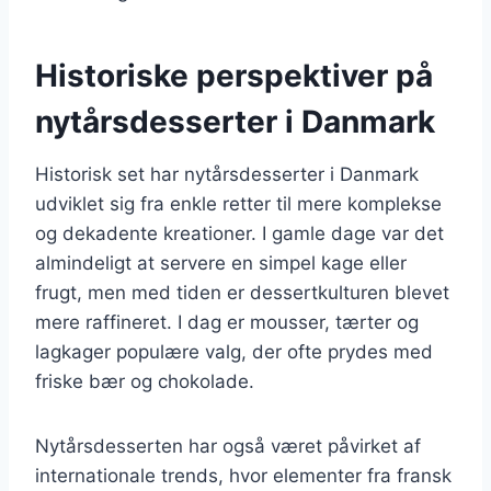
Historiske perspektiver på
nytårsdesserter i Danmark
Historisk set har nytårsdesserter i Danmark
udviklet sig fra enkle retter til mere komplekse
og dekadente kreationer. I gamle dage var det
almindeligt at servere en simpel kage eller
frugt, men med tiden er dessertkulturen blevet
mere raffineret. I dag er mousser, tærter og
lagkager populære valg, der ofte prydes med
friske bær og chokolade.
Nytårsdesserten har også været påvirket af
internationale trends, hvor elementer fra fransk