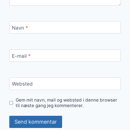
Navn
*
E-mail
*
Websted
Gem mit navn, mail og websted i denne browser
til næste gang jeg kommenterer.