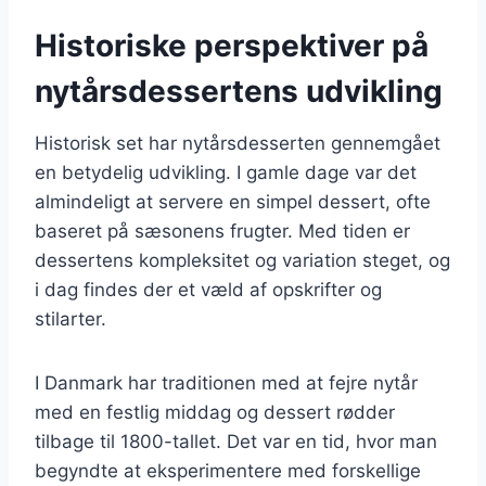
Historiske perspektiver på
nytårsdessertens udvikling
Historisk set har nytårsdesserten gennemgået
en betydelig udvikling. I gamle dage var det
almindeligt at servere en simpel dessert, ofte
baseret på sæsonens frugter. Med tiden er
dessertens kompleksitet og variation steget, og
i dag findes der et væld af opskrifter og
stilarter.
I Danmark har traditionen med at fejre nytår
med en festlig middag og dessert rødder
tilbage til 1800-tallet. Det var en tid, hvor man
begyndte at eksperimentere med forskellige