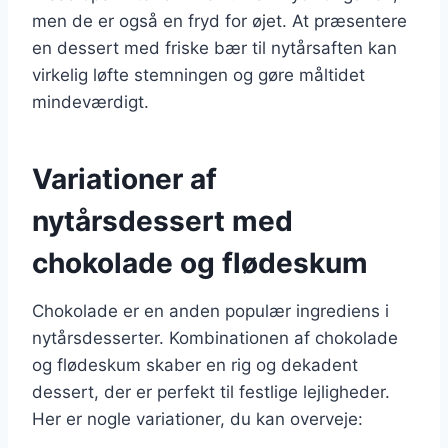
men de er også en fryd for øjet. At præsentere
en dessert med friske bær til nytårsaften kan
virkelig løfte stemningen og gøre måltidet
mindeværdigt.
Variationer af
nytårsdessert med
chokolade og flødeskum
Chokolade er en anden populær ingrediens i
nytårsdesserter. Kombinationen af chokolade
og flødeskum skaber en rig og dekadent
dessert, der er perfekt til festlige lejligheder.
Her er nogle variationer, du kan overveje: