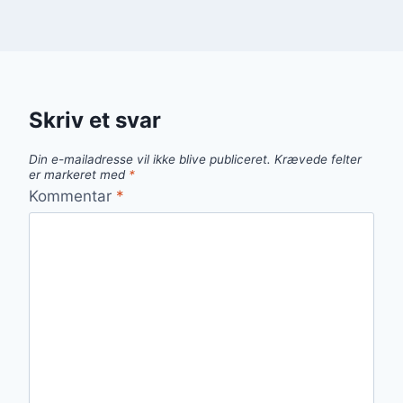
Skriv et svar
Din e-mailadresse vil ikke blive publiceret.
Krævede felter
er markeret med
*
Kommentar
*