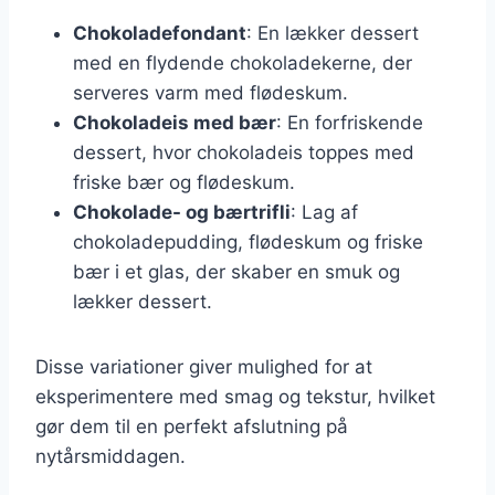
Chokoladefondant
: En lækker dessert
med en flydende chokoladekerne, der
serveres varm med flødeskum.
Chokoladeis med bær
: En forfriskende
dessert, hvor chokoladeis toppes med
friske bær og flødeskum.
Chokolade- og bærtrifli
: Lag af
chokoladepudding, flødeskum og friske
bær i et glas, der skaber en smuk og
lækker dessert.
Disse variationer giver mulighed for at
eksperimentere med smag og tekstur, hvilket
gør dem til en perfekt afslutning på
nytårsmiddagen.