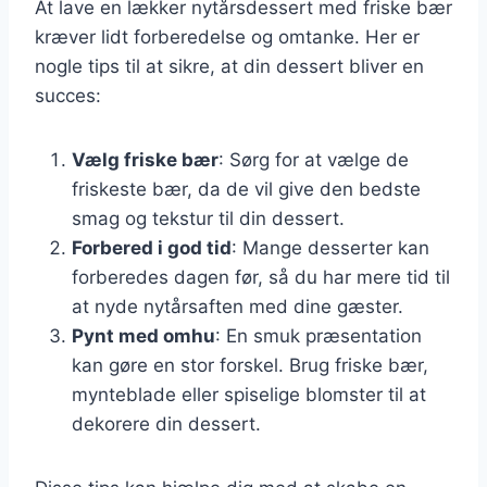
At lave en lækker nytårsdessert med friske bær
kræver lidt forberedelse og omtanke. Her er
nogle tips til at sikre, at din dessert bliver en
succes:
Vælg friske bær
: Sørg for at vælge de
friskeste bær, da de vil give den bedste
smag og tekstur til din dessert.
Forbered i god tid
: Mange desserter kan
forberedes dagen før, så du har mere tid til
at nyde nytårsaften med dine gæster.
Pynt med omhu
: En smuk præsentation
kan gøre en stor forskel. Brug friske bær,
mynteblade eller spiselige blomster til at
dekorere din dessert.