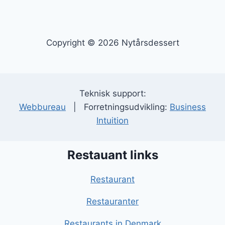
Copyright © 2026 Nytårsdessert
Teknisk support:
Webbureau
| Forretningsudvikling:
Business
Intuition
Restauant links
Restaurant
Restauranter
Restaurants in Denmark