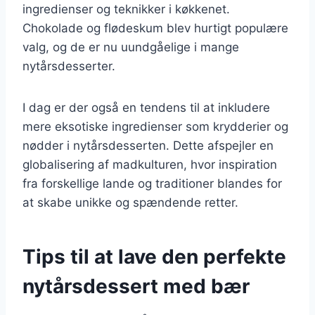
ingredienser og teknikker i køkkenet.
Chokolade og flødeskum blev hurtigt populære
valg, og de er nu uundgåelige i mange
nytårsdesserter.
I dag er der også en tendens til at inkludere
mere eksotiske ingredienser som krydderier og
nødder i nytårsdesserten. Dette afspejler en
globalisering af madkulturen, hvor inspiration
fra forskellige lande og traditioner blandes for
at skabe unikke og spændende retter.
Tips til at lave den perfekte
nytårsdessert med bær