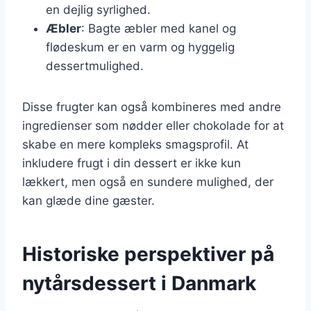
en dejlig syrlighed.
Æbler
: Bagte æbler med kanel og
flødeskum er en varm og hyggelig
dessertmulighed.
Disse frugter kan også kombineres med andre
ingredienser som nødder eller chokolade for at
skabe en mere kompleks smagsprofil. At
inkludere frugt i din dessert er ikke kun
lækkert, men også en sundere mulighed, der
kan glæde dine gæster.
Historiske perspektiver på
nytårsdessert i Danmark