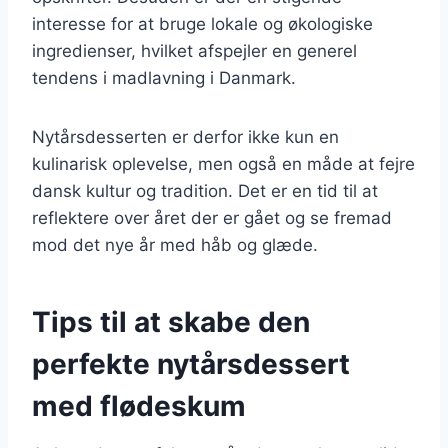
interesse for at bruge lokale og økologiske
ingredienser, hvilket afspejler en generel
tendens i madlavning i Danmark.
Nytårsdesserten er derfor ikke kun en
kulinarisk oplevelse, men også en måde at fejre
dansk kultur og tradition. Det er en tid til at
reflektere over året der er gået og se fremad
mod det nye år med håb og glæde.
Tips til at skabe den
perfekte nytårsdessert
med flødeskum