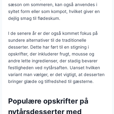
sæson om sommeren, kan også anvendes i
syltet form eller som kompot, hvilket giver en
dejlig smag til flødeskum.
I de senere år er der også kommet fokus på
sundere alternativer til de traditionelle
desserter. Dette har ført til en stigning i
opskrifter, der inkluderer frugt, mousse og
andre lette ingredienser, der stadig bevarer
festligheden ved nytårsaften. Uanset hvilken
variant man vælger, er det vigtigt, at desserten
bringer glæde og tilfredshed til gæsterne.
Populære opskrifter på
nytårsdesserter med