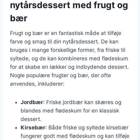
nytårsdessert med frugt og
bær
Frugt og bær er en fantastisk måde at tilføje
farve og smag til din nytårsdessert. De kan
bruges i mange forskellige former, fra friske til
syltede, og de kan kombineres med flødeskum
for at skabe en lækker og indbydende dessert.
Nogle populære frugter og bær, der ofte
anvendes, inkluderer:
Jordbær
: Friske jordbær kan skæres og
blandes med flødeskum for en klassisk
dessert.
Kirsebær
: Både friske og syltede kirsebær
fungerer godt med flødeskum og kan tilføje