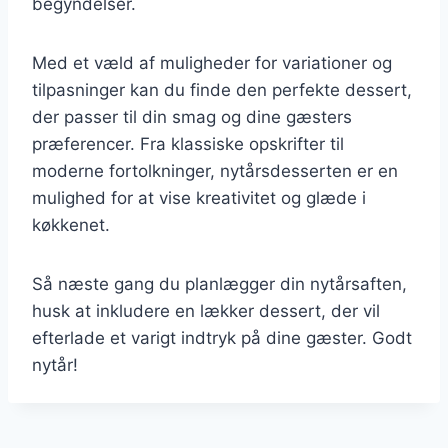
begyndelser.
Med et væld af muligheder for variationer og
tilpasninger kan du finde den perfekte dessert,
der passer til din smag og dine gæsters
præferencer. Fra klassiske opskrifter til
moderne fortolkninger, nytårsdesserten er en
mulighed for at vise kreativitet og glæde i
køkkenet.
Så næste gang du planlægger din nytårsaften,
husk at inkludere en lækker dessert, der vil
efterlade et varigt indtryk på dine gæster. Godt
nytår!