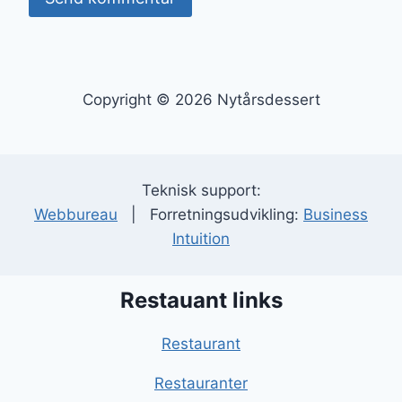
Copyright © 2026 Nytårsdessert
Teknisk support:
Webbureau
| Forretningsudvikling:
Business
Intuition
Restauant links
Restaurant
Restauranter