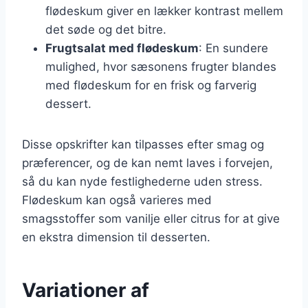
flødeskum giver en lækker kontrast mellem
det søde og det bitre.
Frugtsalat med flødeskum
: En sundere
mulighed, hvor sæsonens frugter blandes
med flødeskum for en frisk og farverig
dessert.
Disse opskrifter kan tilpasses efter smag og
præferencer, og de kan nemt laves i forvejen,
så du kan nyde festlighederne uden stress.
Flødeskum kan også varieres med
smagsstoffer som vanilje eller citrus for at give
en ekstra dimension til desserten.
Variationer af