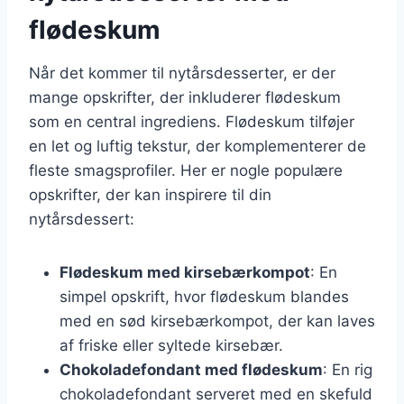
flødeskum
Når det kommer til nytårsdesserter, er der
mange opskrifter, der inkluderer flødeskum
som en central ingrediens. Flødeskum tilføjer
en let og luftig tekstur, der komplementerer de
fleste smagsprofiler. Her er nogle populære
opskrifter, der kan inspirere til din
nytårsdessert:
Flødeskum med kirsebærkompot
: En
simpel opskrift, hvor flødeskum blandes
med en sød kirsebærkompot, der kan laves
af friske eller syltede kirsebær.
Chokoladefondant med flødeskum
: En rig
chokoladefondant serveret med en skefuld