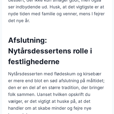
ser indbydende ud. Husk, at det vigtigste er at
nyde tiden med familie og venner, mens I fejrer
det nye år.
Afslutning:
Nytårsdessertens rolle i
festlighederne
Nytårsdesserten med flødeskum og kirsebær
er mere end blot en sød afslutning på måltidet;
den er en del af en større tradition, der bringer
folk sammen. Uanset hvilken opskrift du
vælger, er det vigtigt at huske på, at det
handler om at skabe minder og fejre nye