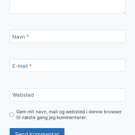
Navn
*
E-mail
*
Websted
Gem mit navn, mail og websted i denne browser
til næste gang jeg kommenterer.