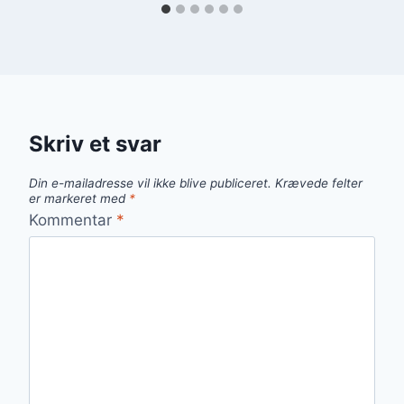
Skriv et svar
Din e-mailadresse vil ikke blive publiceret.
Krævede felter
er markeret med
*
Kommentar
*