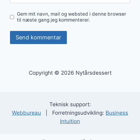
Gem mit navn, mail og websted i denne browser
til næste gang jeg kommenterer.
Copyright © 2026 Nytårsdessert
Teknisk support:
Webbureau
| Forretningsudvikling:
Business
Intuition