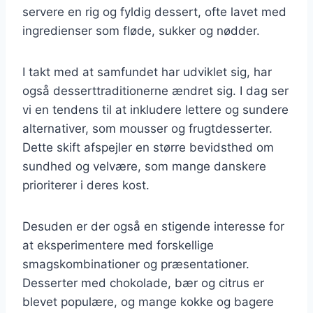
servere en rig og fyldig dessert, ofte lavet med
ingredienser som fløde, sukker og nødder.
I takt med at samfundet har udviklet sig, har
også desserttraditionerne ændret sig. I dag ser
vi en tendens til at inkludere lettere og sundere
alternativer, som mousser og frugtdesserter.
Dette skift afspejler en større bevidsthed om
sundhed og velvære, som mange danskere
prioriterer i deres kost.
Desuden er der også en stigende interesse for
at eksperimentere med forskellige
smagskombinationer og præsentationer.
Desserter med chokolade, bær og citrus er
blevet populære, og mange kokke og bagere