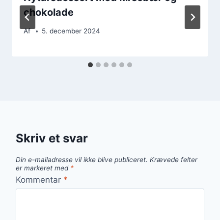
chokolade
Af
5. december 2024
Skriv et svar
Din e-mailadresse vil ikke blive publiceret.
Krævede felter
er markeret med
*
Kommentar
*