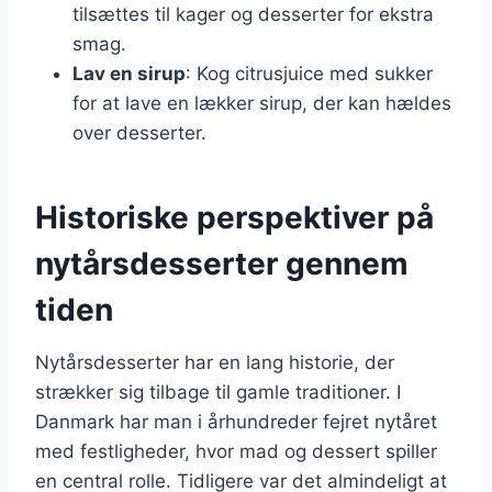
tilsættes til kager og desserter for ekstra
smag.
Lav en sirup
: Kog citrusjuice med sukker
for at lave en lækker sirup, der kan hældes
over desserter.
Historiske perspektiver på
nytårsdesserter gennem
tiden
Nytårsdesserter har en lang historie, der
strækker sig tilbage til gamle traditioner. I
Danmark har man i århundreder fejret nytåret
med festligheder, hvor mad og dessert spiller
en central rolle. Tidligere var det almindeligt at