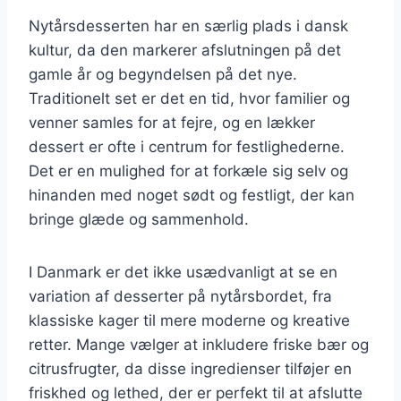
Nytårsdesserten har en særlig plads i dansk
kultur, da den markerer afslutningen på det
gamle år og begyndelsen på det nye.
Traditionelt set er det en tid, hvor familier og
venner samles for at fejre, og en lækker
dessert er ofte i centrum for festlighederne.
Det er en mulighed for at forkæle sig selv og
hinanden med noget sødt og festligt, der kan
bringe glæde og sammenhold.
I Danmark er det ikke usædvanligt at se en
variation af desserter på nytårsbordet, fra
klassiske kager til mere moderne og kreative
retter. Mange vælger at inkludere friske bær og
citrusfrugter, da disse ingredienser tilføjer en
friskhed og lethed, der er perfekt til at afslutte