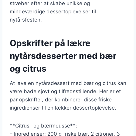
stræber efter at skabe unikke og
mindeværdige dessertoplevelser til
nytårsfesten.
Opskrifter på lækre
nytårsdesserter med bær
og citrus
At lave en nytårsdessert med bær og citrus kan
være både sjovt og tilfredsstillende. Her er et
par opskrifter, der kombinerer disse friske
ingredienser til en lækker dessertoplevelse.
**Citrus- og bærmousse**:
– Ingredienser: 200 g friske bær, 2 citroner, 3