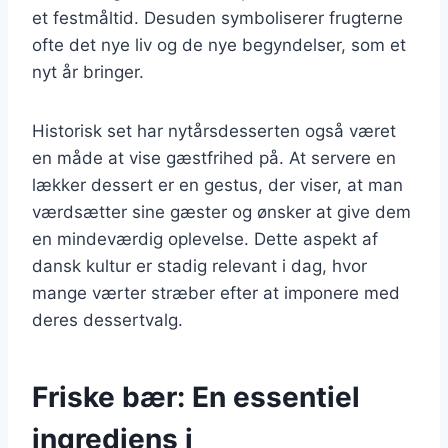
et festmåltid. Desuden symboliserer frugterne
ofte det nye liv og de nye begyndelser, som et
nyt år bringer.
Historisk set har nytårsdesserten også været
en måde at vise gæstfrihed på. At servere en
lækker dessert er en gestus, der viser, at man
værdsætter sine gæster og ønsker at give dem
en mindeværdig oplevelse. Dette aspekt af
dansk kultur er stadig relevant i dag, hvor
mange værter stræber efter at imponere med
deres dessertvalg.
Friske bær: En essentiel
ingrediens i