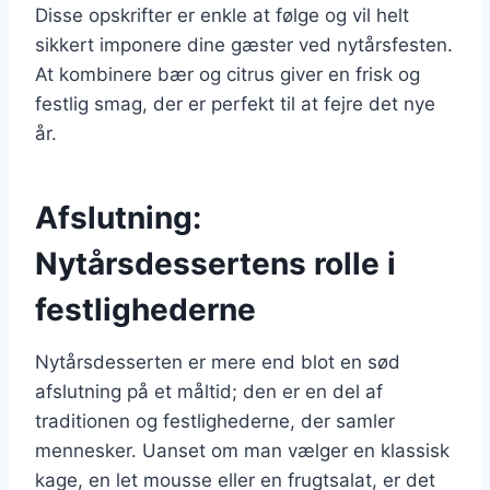
Disse opskrifter er enkle at følge og vil helt
sikkert imponere dine gæster ved nytårsfesten.
At kombinere bær og citrus giver en frisk og
festlig smag, der er perfekt til at fejre det nye
år.
Afslutning:
Nytårsdessertens rolle i
festlighederne
Nytårsdesserten er mere end blot en sød
afslutning på et måltid; den er en del af
traditionen og festlighederne, der samler
mennesker. Uanset om man vælger en klassisk
kage, en let mousse eller en frugtsalat, er det