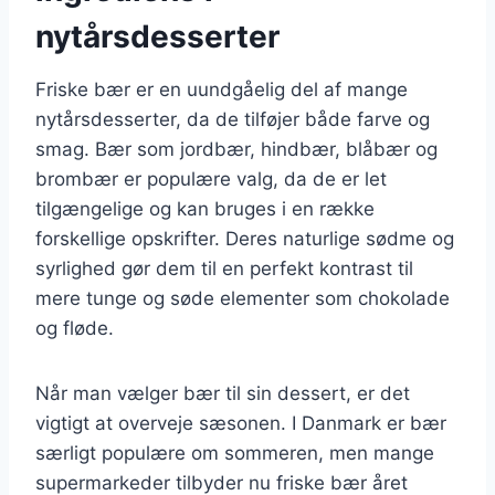
nytårsdesserter
Friske bær er en uundgåelig del af mange
nytårsdesserter, da de tilføjer både farve og
smag. Bær som jordbær, hindbær, blåbær og
brombær er populære valg, da de er let
tilgængelige og kan bruges i en række
forskellige opskrifter. Deres naturlige sødme og
syrlighed gør dem til en perfekt kontrast til
mere tunge og søde elementer som chokolade
og fløde.
Når man vælger bær til sin dessert, er det
vigtigt at overveje sæsonen. I Danmark er bær
særligt populære om sommeren, men mange
supermarkeder tilbyder nu friske bær året