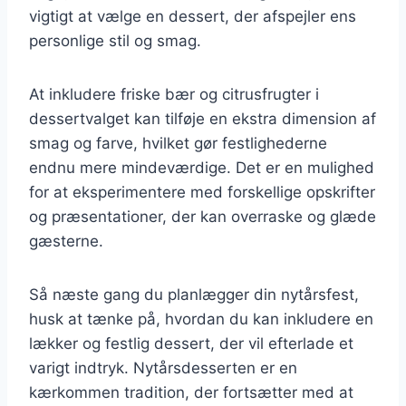
vigtigt at vælge en dessert, der afspejler ens
personlige stil og smag.
At inkludere friske bær og citrusfrugter i
dessertvalget kan tilføje en ekstra dimension af
smag og farve, hvilket gør festlighederne
endnu mere mindeværdige. Det er en mulighed
for at eksperimentere med forskellige opskrifter
og præsentationer, der kan overraske og glæde
gæsterne.
Så næste gang du planlægger din nytårsfest,
husk at tænke på, hvordan du kan inkludere en
lækker og festlig dessert, der vil efterlade et
varigt indtryk. Nytårsdesserten er en
kærkommen tradition, der fortsætter med at