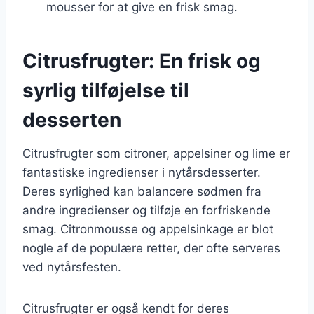
mousser for at give en frisk smag.
Citrusfrugter: En frisk og
syrlig tilføjelse til
desserten
Citrusfrugter som citroner, appelsiner og lime er
fantastiske ingredienser i nytårsdesserter.
Deres syrlighed kan balancere sødmen fra
andre ingredienser og tilføje en forfriskende
smag. Citronmousse og appelsinkage er blot
nogle af de populære retter, der ofte serveres
ved nytårsfesten.
Citrusfrugter er også kendt for deres