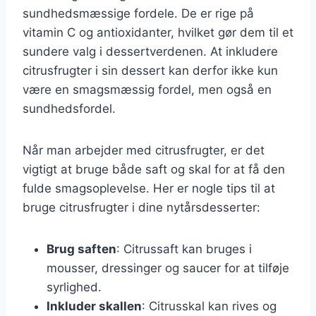
sundhedsmæssige fordele. De er rige på
vitamin C og antioxidanter, hvilket gør dem til et
sundere valg i dessertverdenen. At inkludere
citrusfrugter i sin dessert kan derfor ikke kun
være en smagsmæssig fordel, men også en
sundhedsfordel.
Når man arbejder med citrusfrugter, er det
vigtigt at bruge både saft og skal for at få den
fulde smagsoplevelse. Her er nogle tips til at
bruge citrusfrugter i dine nytårsdesserter:
Brug saften
: Citrussaft kan bruges i
mousser, dressinger og saucer for at tilføje
syrlighed.
Inkluder skallen
: Citrusskal kan rives og