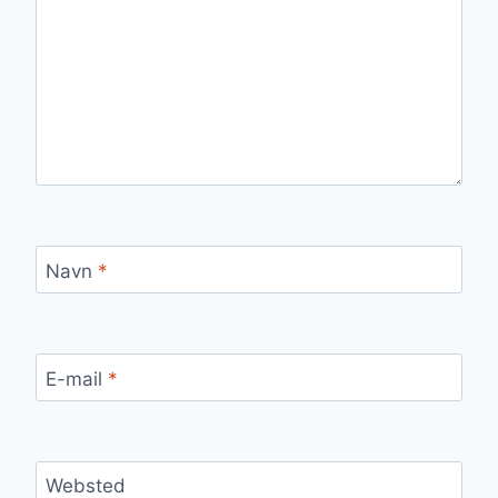
Navn
*
E-mail
*
Websted