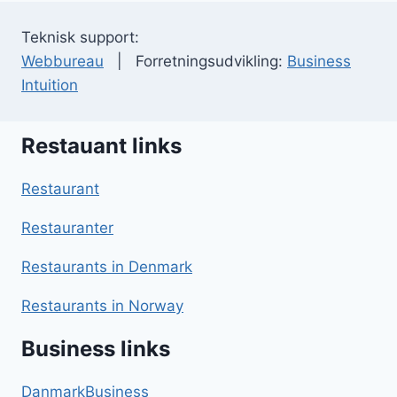
Teknisk support:
Webbureau
| Forretningsudvikling:
Business
Intuition
Restauant links
Restaurant
Restauranter
Restaurants in Denmark
Restaurants in Norway
Business links
DanmarkBusiness