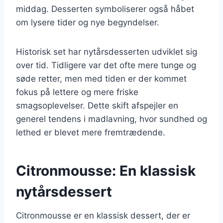
middag. Desserten symboliserer også håbet
om lysere tider og nye begyndelser.
Historisk set har nytårsdesserten udviklet sig
over tid. Tidligere var det ofte mere tunge og
søde retter, men med tiden er der kommet
fokus på lettere og mere friske
smagsoplevelser. Dette skift afspejler en
generel tendens i madlavning, hvor sundhed og
lethed er blevet mere fremtrædende.
Citronmousse: En klassisk
nytårsdessert
Citronmousse er en klassisk dessert, der er