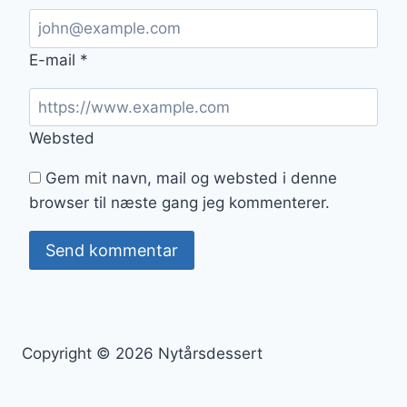
E-mail
*
Websted
Gem mit navn, mail og websted i denne
browser til næste gang jeg kommenterer.
Copyright © 2026 Nytårsdessert