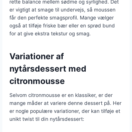
rette balance mellem sødme og syrlighed. Det
er vigtigt at smage til undervejs, så moussen
får den perfekte smagsprofil. Mange vælger
også at tilføje friske bær eller en sprød bund
for at give ekstra tekstur og smag.
Variationer af
nytårsdessert med
citronmousse
Selvom citronmousse er en klassiker, er der
mange måder at variere denne dessert på. Her
er nogle populære variationer, der kan tilføje et
unikt twist til din nytårsdessert: