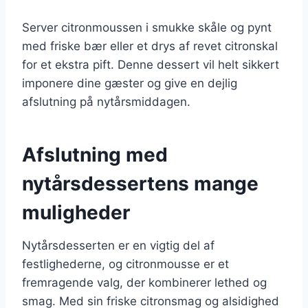
Server citronmoussen i smukke skåle og pynt
med friske bær eller et drys af revet citronskal
for et ekstra pift. Denne dessert vil helt sikkert
imponere dine gæster og give en dejlig
afslutning på nytårsmiddagen.
Afslutning med
nytårsdessertens mange
muligheder
Nytårsdesserten er en vigtig del af
festlighederne, og citronmousse er et
fremragende valg, der kombinerer lethed og
smag. Med sin friske citronsmag og alsidighed