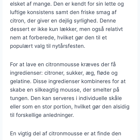
elsket af mange. Den er kendt for sin lette og
luftige konsistens samt den friske smag af
citron, der giver en dejlig syrlighed. Denne
dessert er ikke kun lækker, men også relativt
nem at forberede, hvilket gør den til et
populært valg til nytårsfesten.
For at lave en citronmousse kræves der få
ingredienser: citroner, sukker, æg, fløde og
gelatine. Disse ingredienser kombineres for at
skabe en silkeagtig mousse, der smelter på
tungen. Den kan serveres i individuelle skåle
eller som en stor portion, hvilket gør den alsidig
til forskellige anledninger.
En vigtig del af citronmousse er at finde den