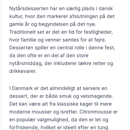
Nytårsdesserten har en særlig plads i dansk
kultur, hvor den markerer afslutningen på det
gamle år og begyndelsen på det nye.
Traditionelt set er det en tid for festligheder,
hvor familie og venner samles for at fejre.
Desserten spiller en central rolle i denne fest,
da den ofte er en del af den store
nytårsmiddag, der inkluderer lækre retter og
drikkevarer.
I Danmark er det almindeligt at servere en
dessert, der er både smuk og velsmagende.
Det kan være alt fra klassiske kager til mere
moderne mousser og isretter. Citronmousse er
en populær valgmulighed, da den er let og
forfriskende, hvilket er ideelt efter en tung