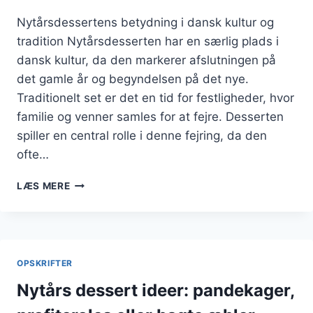
Nytårsdessertens betydning i dansk kultur og
tradition Nytårsdesserten har en særlig plads i
dansk kultur, da den markerer afslutningen på
det gamle år og begyndelsen på det nye.
Traditionelt set er det en tid for festligheder, hvor
familie og venner samles for at fejre. Desserten
spiller en central rolle i denne fejring, da den
ofte…
NYTÅRSDESSERT
LÆS MERE
MED
CHOKOLADEFONDANT
OPSKRIFTER
Nytårs dessert ideer: pandekager,