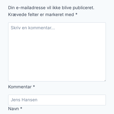
CHOKOLADE
Din e-mailadresse vil ikke blive publiceret.
Krævede felter er markeret med
*
Kommentar
*
Navn
*