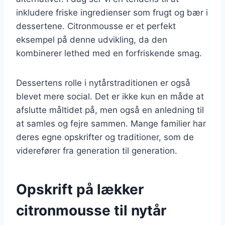
inkludere friske ingredienser som frugt og bær i
dessertene. Citronmousse er et perfekt
eksempel på denne udvikling, da den
kombinerer lethed med en forfriskende smag.
Dessertens rolle i nytårstraditionen er også
blevet mere social. Det er ikke kun en måde at
afslutte måltidet på, men også en anledning til
at samles og fejre sammen. Mange familier har
deres egne opskrifter og traditioner, som de
viderefører fra generation til generation.
Opskrift på lækker
citronmousse til nytår