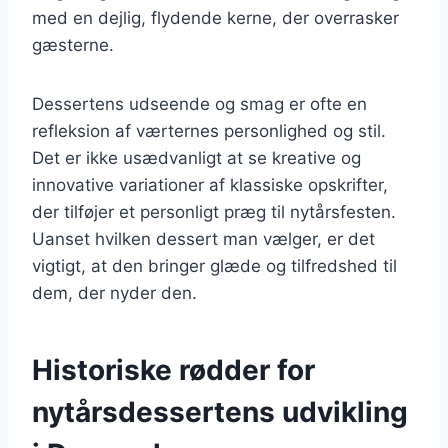
med en dejlig, flydende kerne, der overrasker
gæsterne.
Dessertens udseende og smag er ofte en
refleksion af værternes personlighed og stil.
Det er ikke usædvanligt at se kreative og
innovative variationer af klassiske opskrifter,
der tilføjer et personligt præg til nytårsfesten.
Uanset hvilken dessert man vælger, er det
vigtigt, at den bringer glæde og tilfredshed til
dem, der nyder den.
Historiske rødder for
nytårsdessertens udvikling