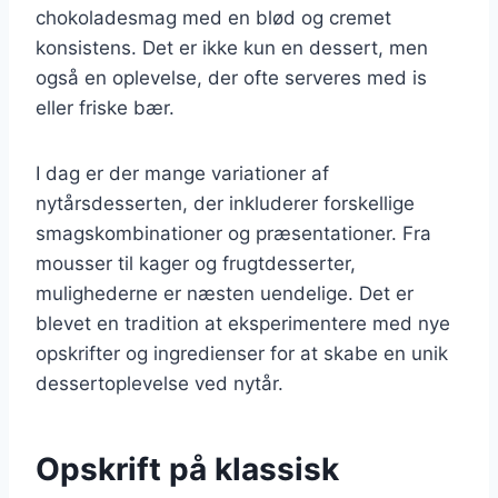
chokoladesmag med en blød og cremet
konsistens. Det er ikke kun en dessert, men
også en oplevelse, der ofte serveres med is
eller friske bær.
I dag er der mange variationer af
nytårsdesserten, der inkluderer forskellige
smagskombinationer og præsentationer. Fra
mousser til kager og frugtdesserter,
mulighederne er næsten uendelige. Det er
blevet en tradition at eksperimentere med nye
opskrifter og ingredienser for at skabe en unik
dessertoplevelse ved nytår.
Opskrift på klassisk