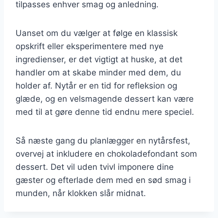
tilpasses enhver smag og anledning.
Uanset om du vælger at følge en klassisk
opskrift eller eksperimentere med nye
ingredienser, er det vigtigt at huske, at det
handler om at skabe minder med dem, du
holder af. Nytår er en tid for refleksion og
glæde, og en velsmagende dessert kan være
med til at gøre denne tid endnu mere speciel.
Så næste gang du planlægger en nytårsfest,
overvej at inkludere en chokoladefondant som
dessert. Det vil uden tvivl imponere dine
gæster og efterlade dem med en sød smag i
munden, når klokken slår midnat.