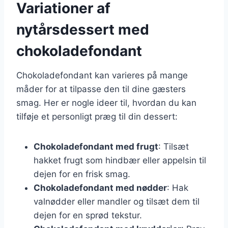
Variationer af
nytårsdessert med
chokoladefondant
Chokoladefondant kan varieres på mange
måder for at tilpasse den til dine gæsters
smag. Her er nogle ideer til, hvordan du kan
tilføje et personligt præg til din dessert:
Chokoladefondant med frugt
: Tilsæt
hakket frugt som hindbær eller appelsin til
dejen for en frisk smag.
Chokoladefondant med nødder
: Hak
valnødder eller mandler og tilsæt dem til
dejen for en sprød tekstur.