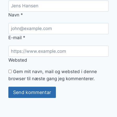
Navn
*
E-mail
*
Websted
Gem mit navn, mail og websted i denne
browser til næste gang jeg kommenterer.