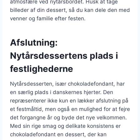
atmosfære ved nytårsbordet. Husk at tage
billeder af din dessert, så du kan dele den med
venner og familie efter festen.
Afslutning:
Nytårsdessertens plads i
festlighederne
Nytårsdesserten, især chokoladefondant, har
en særlig plads i danskernes hjerter. Den
repræsenterer ikke kun en lækker afslutning på
et festmåltid, men også en mulighed for at fejre
det forgangne år og byde det nye velkommen.
Med sin rige smag og delikate konsistens er
chokoladefondant en dessert, der kan