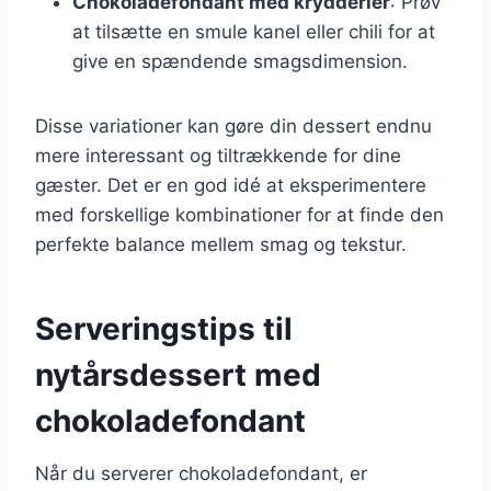
Chokoladefondant med krydderier
: Prøv
at tilsætte en smule kanel eller chili for at
give en spændende smagsdimension.
Disse variationer kan gøre din dessert endnu
mere interessant og tiltrækkende for dine
gæster. Det er en god idé at eksperimentere
med forskellige kombinationer for at finde den
perfekte balance mellem smag og tekstur.
Serveringstips til
nytårsdessert med
chokoladefondant
Når du serverer chokoladefondant, er