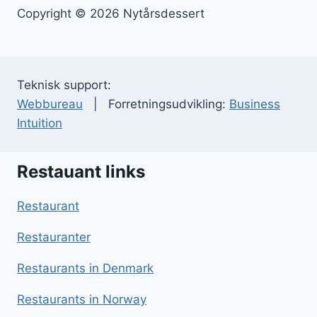
Copyright © 2026 Nytårsdessert
Teknisk support:
Webbureau
| Forretningsudvikling:
Business
Intuition
Restauant links
Restaurant
Restauranter
Restaurants in Denmark
Restaurants in Norway