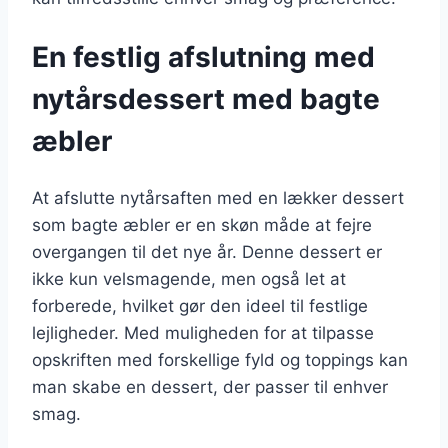
En festlig afslutning med
nytårsdessert med bagte
æbler
At afslutte nytårsaften med en lækker dessert
som bagte æbler er en skøn måde at fejre
overgangen til det nye år. Denne dessert er
ikke kun velsmagende, men også let at
forberede, hvilket gør den ideel til festlige
lejligheder. Med muligheden for at tilpasse
opskriften med forskellige fyld og toppings kan
man skabe en dessert, der passer til enhver
smag.