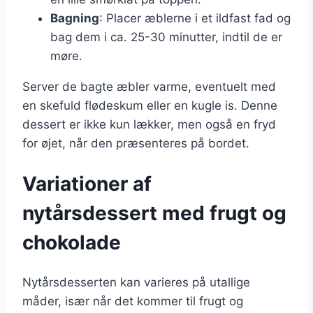
Bagning
: Placer æblerne i et ildfast fad og
bag dem i ca. 25-30 minutter, indtil de er
møre.
Server de bagte æbler varme, eventuelt med
en skefuld flødeskum eller en kugle is. Denne
dessert er ikke kun lækker, men også en fryd
for øjet, når den præsenteres på bordet.
Variationer af
nytårsdessert med frugt og
chokolade
Nytårsdesserten kan varieres på utallige
måder, især når det kommer til frugt og