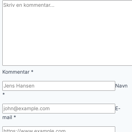
Kommentar
*
Navn
*
E-
mail
*