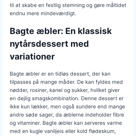
til at skabe en festlig stemning og gøre måltidet
endnu mere mindeværdigt.
Bagte æbler: En klassisk
nytårsdessert med
variationer
Bagte æbler er en tidløs dessert, der kan
tilpasses på mange måder. De kan fyldes med
nødder, rosiner, kanel og sukker, hvilket giver
en dejlig smagskombination. Denne dessert er
ikke kun lækker, men også sundere end mange
andre søde sager, da æblerne indeholder fibre
og vitaminer. Bagte æbler kan serveres varme
med en kugle vaniljeis eller kold flødeskum,