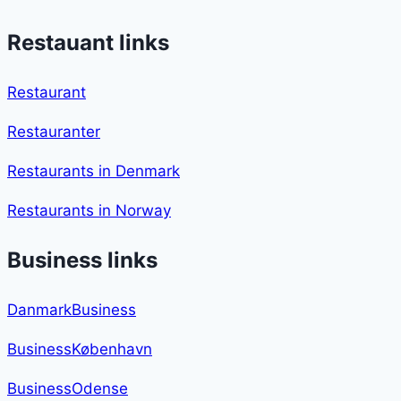
Restauant links
Restaurant
Restauranter
Restaurants in Denmark
Restaurants in Norway
Business links
DanmarkBusiness
BusinessKøbenhavn
BusinessOdense