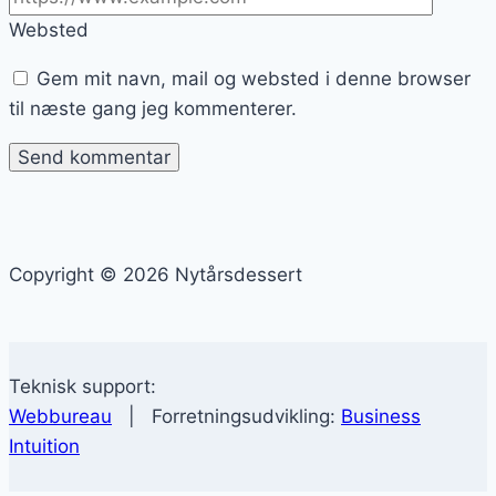
Websted
Gem mit navn, mail og websted i denne browser
til næste gang jeg kommenterer.
Copyright © 2026 Nytårsdessert
Teknisk support:
Webbureau
| Forretningsudvikling:
Business
Intuition