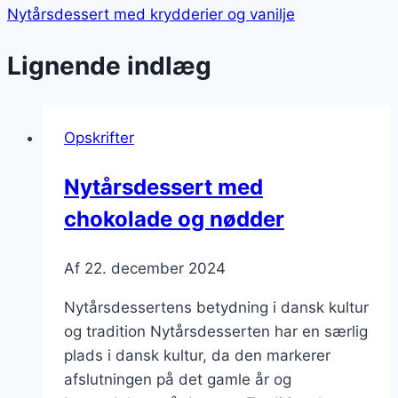
Nytårsdessert med krydderier og vanilje
Lignende indlæg
Opskrifter
Nytårsdessert med
chokolade og nødder
Af
22. december 2024
Nytårsdessertens betydning i dansk kultur
og tradition Nytårsdesserten har en særlig
plads i dansk kultur, da den markerer
afslutningen på det gamle år og