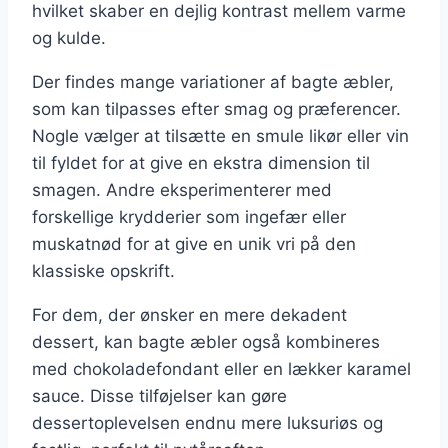
hvilket skaber en dejlig kontrast mellem varme
og kulde.
Der findes mange variationer af bagte æbler,
som kan tilpasses efter smag og præferencer.
Nogle vælger at tilsætte en smule likør eller vin
til fyldet for at give en ekstra dimension til
smagen. Andre eksperimenterer med
forskellige krydderier som ingefær eller
muskatnød for at give en unik vri på den
klassiske opskrift.
For dem, der ønsker en mere dekadent
dessert, kan bagte æbler også kombineres
med chokoladefondant eller en lækker karamel
sauce. Disse tilføjelser kan gøre
dessertoplevelsen endnu mere luksuriøs og