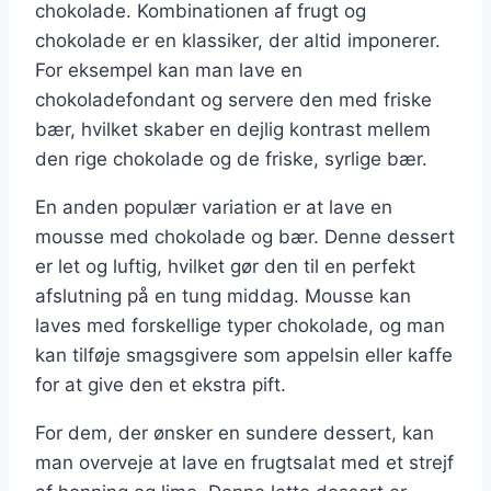
chokolade. Kombinationen af frugt og
chokolade er en klassiker, der altid imponerer.
For eksempel kan man lave en
chokoladefondant og servere den med friske
bær, hvilket skaber en dejlig kontrast mellem
den rige chokolade og de friske, syrlige bær.
En anden populær variation er at lave en
mousse med chokolade og bær. Denne dessert
er let og luftig, hvilket gør den til en perfekt
afslutning på en tung middag. Mousse kan
laves med forskellige typer chokolade, og man
kan tilføje smagsgivere som appelsin eller kaffe
for at give den et ekstra pift.
For dem, der ønsker en sundere dessert, kan
man overveje at lave en frugtsalat med et strejf