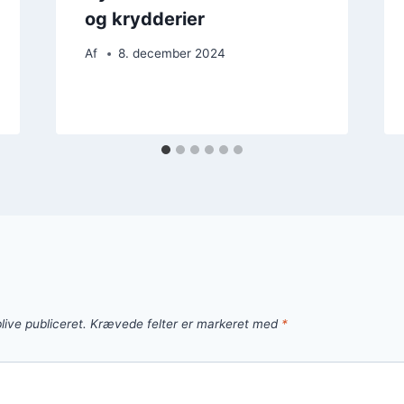
og krydderier
Af
8. december 2024
live publiceret.
Krævede felter er markeret med
*