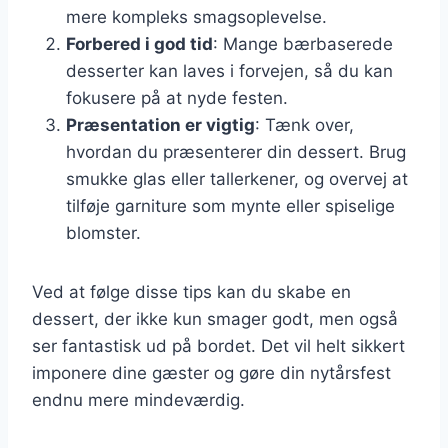
mere kompleks smagsoplevelse.
Forbered i god tid
: Mange bærbaserede
desserter kan laves i forvejen, så du kan
fokusere på at nyde festen.
Præsentation er vigtig
: Tænk over,
hvordan du præsenterer din dessert. Brug
smukke glas eller tallerkener, og overvej at
tilføje garniture som mynte eller spiselige
blomster.
Ved at følge disse tips kan du skabe en
dessert, der ikke kun smager godt, men også
ser fantastisk ud på bordet. Det vil helt sikkert
imponere dine gæster og gøre din nytårsfest
endnu mere mindeværdig.