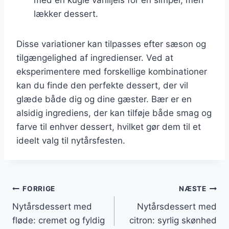
lækker dessert.
Disse variationer kan tilpasses efter sæson og
tilgængelighed af ingredienser. Ved at
eksperimentere med forskellige kombinationer
kan du finde den perfekte dessert, der vil
glæde både dig og dine gæster. Bær er en
alsidig ingrediens, der kan tilføje både smag og
farve til enhver dessert, hvilket gør dem til et
ideelt valg til nytårsfesten.
Indlægsnavigation
FORRIGE
NÆSTE
Nytårsdessert med
Nytårsdessert med
fløde: cremet og fyldig
citron: syrlig skønhed