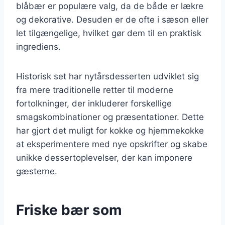
blåbær er populære valg, da de både er lækre
og dekorative. Desuden er de ofte i sæson eller
let tilgængelige, hvilket gør dem til en praktisk
ingrediens.
Historisk set har nytårsdesserten udviklet sig
fra mere traditionelle retter til moderne
fortolkninger, der inkluderer forskellige
smagskombinationer og præsentationer. Dette
har gjort det muligt for kokke og hjemmekokke
at eksperimentere med nye opskrifter og skabe
unikke dessertoplevelser, der kan imponere
gæsterne.
Friske bær som