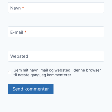
Navn
*
E-mail
*
Websted
Gem mit navn, mail og websted i denne browser
til næste gang jeg kommenterer.