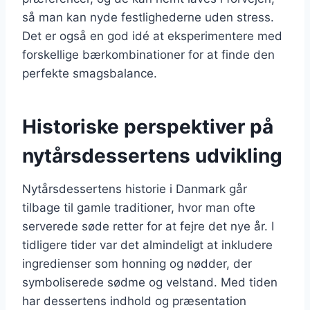
så man kan nyde festlighederne uden stress.
Det er også en god idé at eksperimentere med
forskellige bærkombinationer for at finde den
perfekte smagsbalance.
Historiske perspektiver på
nytårsdessertens udvikling
Nytårsdessertens historie i Danmark går
tilbage til gamle traditioner, hvor man ofte
serverede søde retter for at fejre det nye år. I
tidligere tider var det almindeligt at inkludere
ingredienser som honning og nødder, der
symboliserede sødme og velstand. Med tiden
har dessertens indhold og præsentation