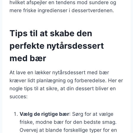
hvilket afspejler en tendens mod sundere og
mere friske ingredienser i dessertverdenen.
Tips til at skabe den
perfekte nytårsdessert
med bær
At lave en lækker nytårsdessert med bær
kræver lidt planlægning og forberedelse. Her er
nogle tips til at sikre, at din dessert bliver en
succes:
Vælg de rigtige bær
: Sørg for at vælge
friske, modne bær for den bedste smag.
Overvej at blande forskellige typer for en