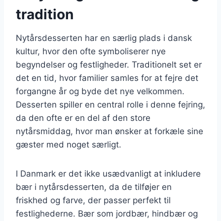
tradition
Nytårsdesserten har en særlig plads i dansk
kultur, hvor den ofte symboliserer nye
begyndelser og festligheder. Traditionelt set er
det en tid, hvor familier samles for at fejre det
forgangne år og byde det nye velkommen.
Desserten spiller en central rolle i denne fejring,
da den ofte er en del af den store
nytårsmiddag, hvor man ønsker at forkæle sine
gæster med noget særligt.
I Danmark er det ikke usædvanligt at inkludere
bær i nytårsdesserten, da de tilføjer en
friskhed og farve, der passer perfekt til
festlighederne. Bær som jordbær, hindbær og