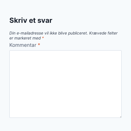
Skriv et svar
Din e-mailadresse vil ikke blive publiceret.
Krævede felter
er markeret med
*
Kommentar
*