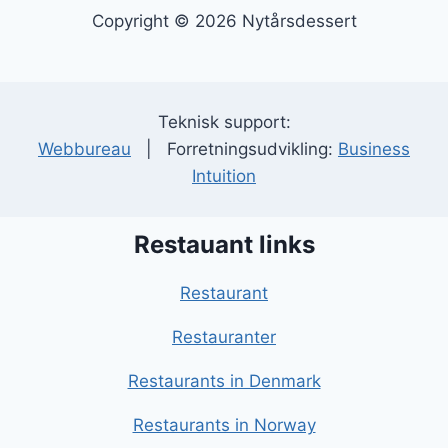
Copyright © 2026 Nytårsdessert
Teknisk support:
Webbureau
| Forretningsudvikling:
Business
Intuition
Restauant links
Restaurant
Restauranter
Restaurants in Denmark
Restaurants in Norway