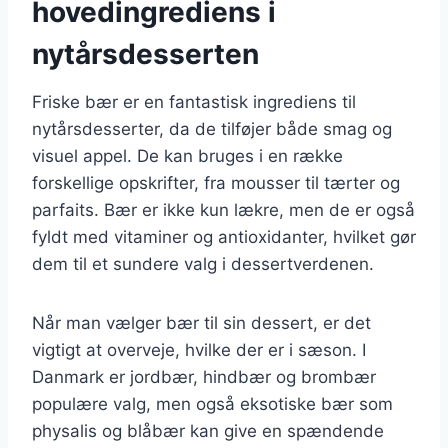
hovedingrediens i
nytårsdesserten
Friske bær er en fantastisk ingrediens til
nytårsdesserter, da de tilføjer både smag og
visuel appel. De kan bruges i en række
forskellige opskrifter, fra mousser til tærter og
parfaits. Bær er ikke kun lækre, men de er også
fyldt med vitaminer og antioxidanter, hvilket gør
dem til et sundere valg i dessertverdenen.
Når man vælger bær til sin dessert, er det
vigtigt at overveje, hvilke der er i sæson. I
Danmark er jordbær, hindbær og brombær
populære valg, men også eksotiske bær som
physalis og blåbær kan give en spændende