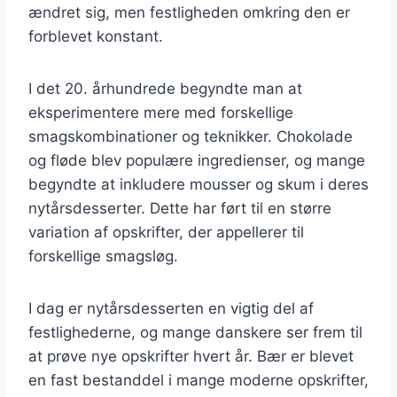
ændret sig, men festligheden omkring den er
forblevet konstant.
I det 20. århundrede begyndte man at
eksperimentere mere med forskellige
smagskombinationer og teknikker. Chokolade
og fløde blev populære ingredienser, og mange
begyndte at inkludere mousser og skum i deres
nytårsdesserter. Dette har ført til en større
variation af opskrifter, der appellerer til
forskellige smagsløg.
I dag er nytårsdesserten en vigtig del af
festlighederne, og mange danskere ser frem til
at prøve nye opskrifter hvert år. Bær er blevet
en fast bestanddel i mange moderne opskrifter,