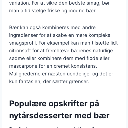
variation. For at sikre den bedste smag, bør
man altid vælge friske og modne bær.
Bær kan også kombineres med andre
ingredienser for at skabe en mere kompleks
smagsprofil. For eksempel kan man tilsætte lidt
citronsaft for at fremhæve bærenes naturlige
sødme eller kombinere dem med fløde eller
mascarpone for en cremet konsistens.
Mulighederne er næsten uendelige, og det er
kun fantasien, der sætter grænser.
Populære opskrifter på
nytårsdesserter med bær