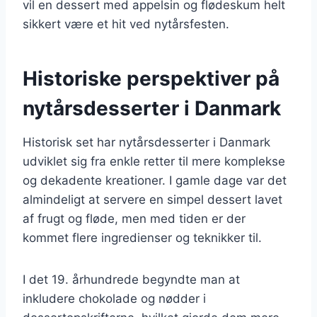
vil en dessert med appelsin og flødeskum helt
sikkert være et hit ved nytårsfesten.
Historiske perspektiver på
nytårsdesserter i Danmark
Historisk set har nytårsdesserter i Danmark
udviklet sig fra enkle retter til mere komplekse
og dekadente kreationer. I gamle dage var det
almindeligt at servere en simpel dessert lavet
af frugt og fløde, men med tiden er der
kommet flere ingredienser og teknikker til.
I det 19. århundrede begyndte man at
inkludere chokolade og nødder i