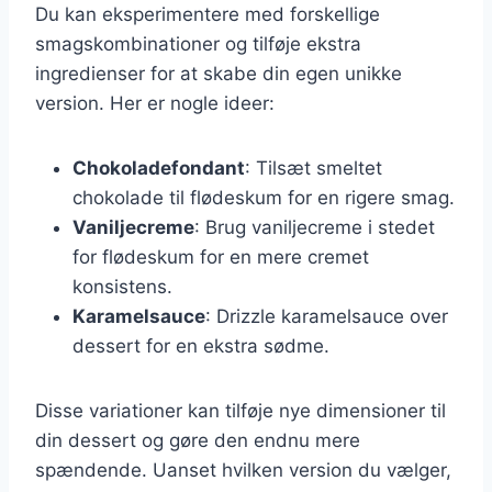
Du kan eksperimentere med forskellige
smagskombinationer og tilføje ekstra
ingredienser for at skabe din egen unikke
version. Her er nogle ideer:
Chokoladefondant
: Tilsæt smeltet
chokolade til flødeskum for en rigere smag.
Vaniljecreme
: Brug vaniljecreme i stedet
for flødeskum for en mere cremet
konsistens.
Karamelsauce
: Drizzle karamelsauce over
dessert for en ekstra sødme.
Disse variationer kan tilføje nye dimensioner til
din dessert og gøre den endnu mere
spændende. Uanset hvilken version du vælger,