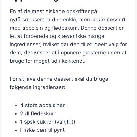
En af de mest elskede opskrifter på
nytårsdessert er den enkle, men lækre dessert
med appelsin og flødeskum. Denne dessert er
let at forberede og kræver ikke mange
ingredienser, hvilket gør den til et ideelt valg for
dem, der ønsker at imponere gæsterne uden at
bruge for meget tid i køkkenet.
For at lave denne dessert skal du bruge
følgende ingredienser:
4 store appelsiner
2 dl flødeskum
1 spsk sukker (valgfrit)
Friske bær til pynt