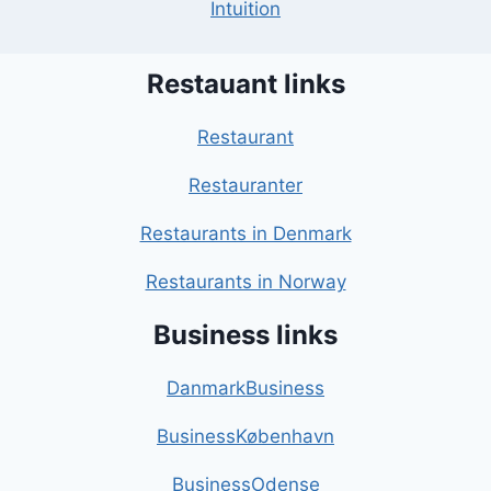
Intuition
Restauant links
Restaurant
Restauranter
Restaurants in Denmark
Restaurants in Norway
Business links
DanmarkBusiness
BusinessKøbenhavn
BusinessOdense