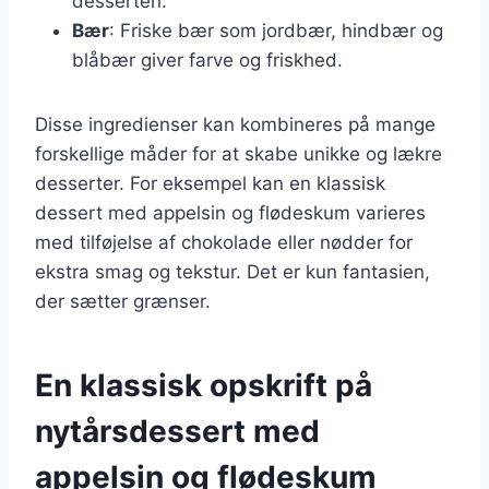
desserten.
Bær
: Friske bær som jordbær, hindbær og
blåbær giver farve og friskhed.
Disse ingredienser kan kombineres på mange
forskellige måder for at skabe unikke og lækre
desserter. For eksempel kan en klassisk
dessert med appelsin og flødeskum varieres
med tilføjelse af chokolade eller nødder for
ekstra smag og tekstur. Det er kun fantasien,
der sætter grænser.
En klassisk opskrift på
nytårsdessert med
appelsin og flødeskum