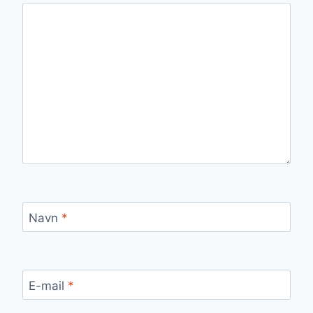
Navn
*
E-mail
*