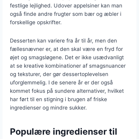
festlige lejlighed. Udover appelsiner kan man
også finde andre frugter som bær og æbler i
forskellige opskrifter.
Desserten kan variere fra år til år, men den
fællesnævner er, at den skal være en fryd for
øjet og smagsløgene. Det er ikke usædvanligt
at se kreative kombinationer af smagsnuancer
og teksturer, der gør dessertoplevelsen
uforglemmelig. I de senere år er der også
kommet fokus på sundere alternativer, hvilket
har ført til en stigning i brugen af friske
ingredienser og mindre sukker.
Populære ingredienser til