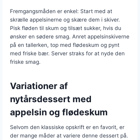
Fremgangsmåden er enkel: Start med at
skrælle appelsinerne og skære dem i skiver.
Pisk fløden til skum og tilsæt sukker, hvis du
ønsker en sødere smag. Anret appelsinskiverne
på en tallerken, top med flødeskum og pynt
med friske bær. Server straks for at nyde den
friske smag.
Variationer af
nytårsdessert med
appelsin og flødeskum
Selvom den klassiske opskrift er en favorit, er
der mange måder at variere denne dessert på.