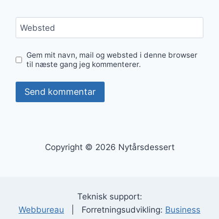
Websted
Gem mit navn, mail og websted i denne browser
til næste gang jeg kommenterer.
Copyright © 2026 Nytårsdessert
Teknisk support:
Webbureau
| Forretningsudvikling:
Business