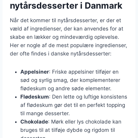
nytårsdesserter i Danmark
Når det kommer til nytårsdesserter, er der et
væld af ingredienser, der kan anvendes for at
skabe en lækker og mindeværdig oplevelse.
Her er nogle af de mest populære ingredienser,
der ofte findes i danske nytårsdesserter:
Appelsiner
: Friske appelsiner tilføjer en
sød og syrlig smag, der komplementerer
flødeskum og andre søde elementer.
Flødeskum
: Den lette og luftige konsistens
af flødeskum gør det til en perfekt topping
til mange desserter.
Chokolade
: Mørk eller lys chokolade kan
bruges til at tilføje dybde og rigdom til