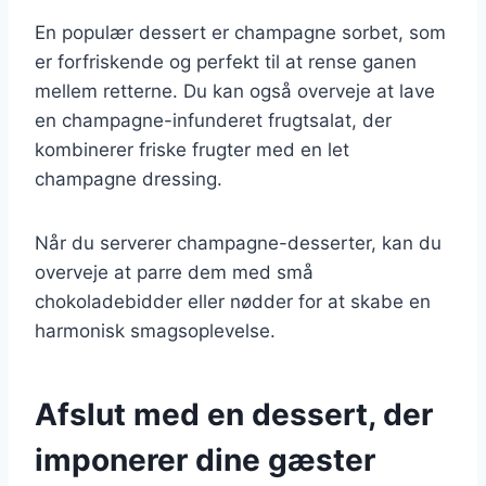
En populær dessert er champagne sorbet, som
er forfriskende og perfekt til at rense ganen
mellem retterne. Du kan også overveje at lave
en champagne-infunderet frugtsalat, der
kombinerer friske frugter med en let
champagne dressing.
Når du serverer champagne-desserter, kan du
overveje at parre dem med små
chokoladebidder eller nødder for at skabe en
harmonisk smagsoplevelse.
Afslut med en dessert, der
imponerer dine gæster