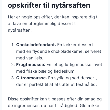
opskrifter til nytårsaften
Her er nogle opskrifter, der kan inspirere dig til
at lave en uforglemmelig dessert til
nytårsaften:
Chokoladefondant
: En lækker dessert
med en flydende chokoladekerne, serveret
med vaniljeis.
Frugtmousse
: En let og luftig mousse lavet
med friske bær og flødeskum.
Citronmousse
: En syrlig og sød dessert,
der er perfekt til at afslutte et festmåltid.
Disse opskrifter kan tilpasses efter din smag og
de ingredienser, du har til rådighed. Glem ikke