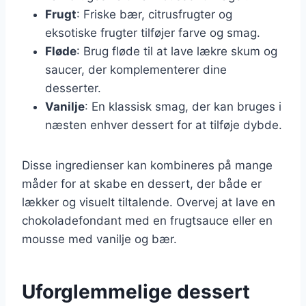
Frugt
: Friske bær, citrusfrugter og
eksotiske frugter tilføjer farve og smag.
Fløde
: Brug fløde til at lave lækre skum og
saucer, der komplementerer dine
desserter.
Vanilje
: En klassisk smag, der kan bruges i
næsten enhver dessert for at tilføje dybde.
Disse ingredienser kan kombineres på mange
måder for at skabe en dessert, der både er
lækker og visuelt tiltalende. Overvej at lave en
chokoladefondant med en frugtsauce eller en
mousse med vanilje og bær.
Uforglemmelige dessert