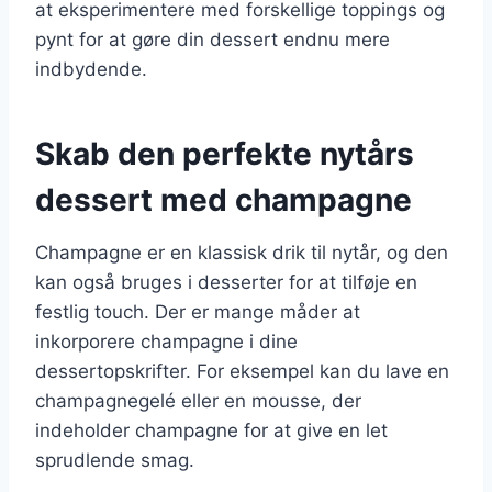
at eksperimentere med forskellige toppings og
pynt for at gøre din dessert endnu mere
indbydende.
Skab den perfekte nytårs
dessert med champagne
Champagne er en klassisk drik til nytår, og den
kan også bruges i desserter for at tilføje en
festlig touch. Der er mange måder at
inkorporere champagne i dine
dessertopskrifter. For eksempel kan du lave en
champagnegelé eller en mousse, der
indeholder champagne for at give en let
sprudlende smag.