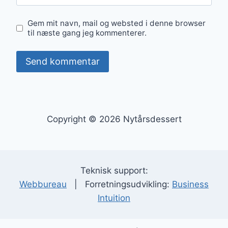
Gem mit navn, mail og websted i denne browser
til næste gang jeg kommenterer.
Copyright © 2026 Nytårsdessert
Teknisk support:
Webbureau
| Forretningsudvikling:
Business
Intuition