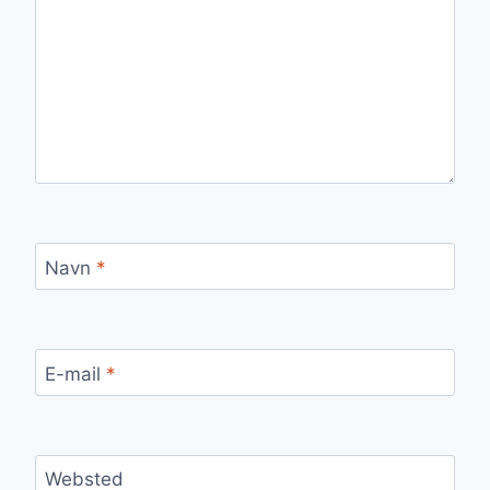
Navn
*
E-mail
*
Websted