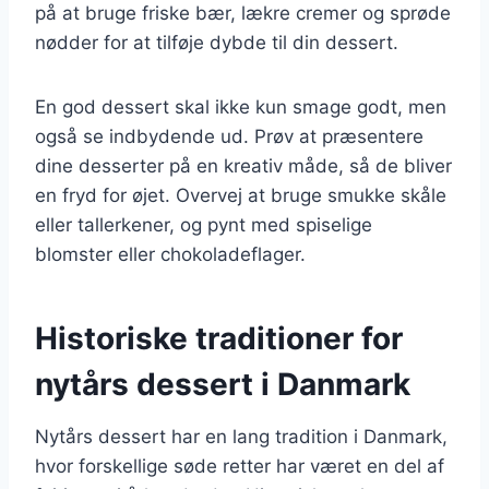
på at bruge friske bær, lækre cremer og sprøde
nødder for at tilføje dybde til din dessert.
En god dessert skal ikke kun smage godt, men
også se indbydende ud. Prøv at præsentere
dine desserter på en kreativ måde, så de bliver
en fryd for øjet. Overvej at bruge smukke skåle
eller tallerkener, og pynt med spiselige
blomster eller chokoladeflager.
Historiske traditioner for
nytårs dessert i Danmark
Nytårs dessert har en lang tradition i Danmark,
hvor forskellige søde retter har været en del af