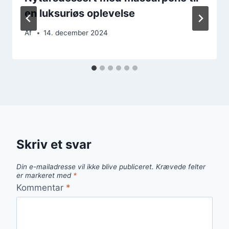
en luksuriøs oplevelse
Af
14. december 2024
Skriv et svar
Din e-mailadresse vil ikke blive publiceret.
Krævede felter
er markeret med
*
Kommentar
*