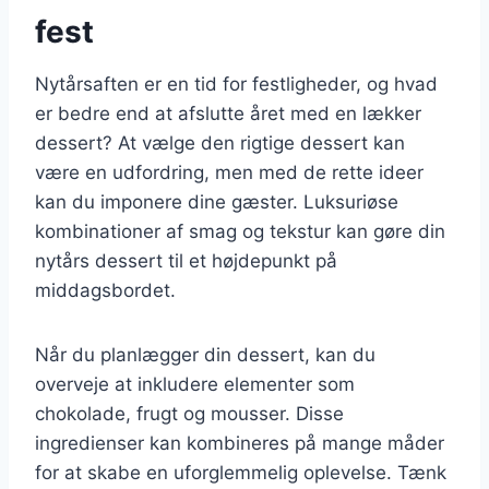
fest
Nytårsaften er en tid for festligheder, og hvad
er bedre end at afslutte året med en lækker
dessert? At vælge den rigtige dessert kan
være en udfordring, men med de rette ideer
kan du imponere dine gæster. Luksuriøse
kombinationer af smag og tekstur kan gøre din
nytårs dessert til et højdepunkt på
middagsbordet.
Når du planlægger din dessert, kan du
overveje at inkludere elementer som
chokolade, frugt og mousser. Disse
ingredienser kan kombineres på mange måder
for at skabe en uforglemmelig oplevelse. Tænk