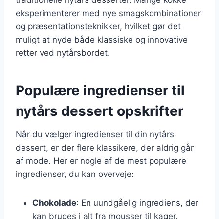
eksperimenterer med nye smagskombinationer
og præsentationsteknikker, hvilket gør det
muligt at nyde både klassiske og innovative
retter ved nytårsbordet.
Populære ingredienser til
nytårs dessert opskrifter
Når du vælger ingredienser til din nytårs
dessert, er der flere klassikere, der aldrig går
af mode. Her er nogle af de mest populære
ingredienser, du kan overveje:
Chokolade
: En uundgåelig ingrediens, der
kan bruges i alt fra mousser til kager.