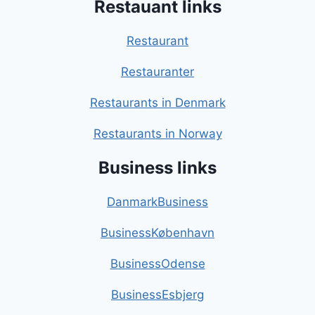
Restauant links
Restaurant
Restauranter
Restaurants in Denmark
Restaurants in Norway
Business links
DanmarkBusiness
BusinessKøbenhavn
BusinessOdense
BusinessEsbjerg